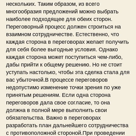
нескольких. Таким образом, из всего
многообразия предложений можно выбрать
наиболее подходящее для обеих сторон.
Переговорный процесс должен строиться на
взаимном сотрудничестве. Естественно, что
каждая сторона в переговорах желает получить
для себя более выгодные условия. Однако
каждая сторона может поступиться чем-либо,
дабы прийти к общему решению. Но не стоит
уступать настолько, чтобы эта сделка стала для
вас убыточной.В процессе переговоров
недопустимо изменение точки зрения по уже
принятым решениям. Если одна сторона
переговоров дала свое согласие, то она
должна в полной мере выполнить свои
обязательства. Важно в переговорах
разработать план дальнейшего сотрудничества
с противоположной стороной.При проведении