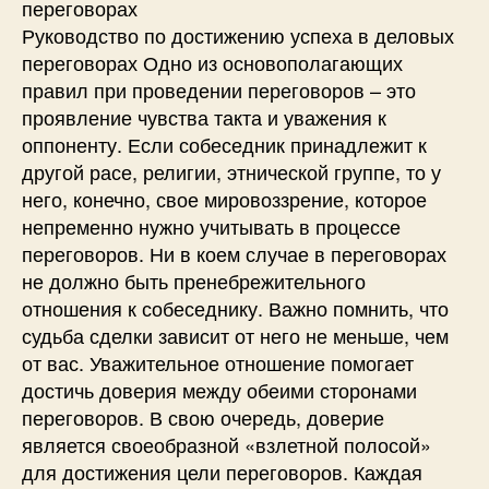
переговорах
Руководство по достижению успеха в деловых
переговорах Одно из основополагающих
правил при проведении переговоров – это
проявление чувства такта и уважения к
оппоненту. Если собеседник принадлежит к
другой расе, религии, этнической группе, то у
него, конечно, свое мировоззрение, которое
непременно нужно учитывать в процессе
переговоров. Ни в коем случае в переговорах
не должно быть пренебрежительного
отношения к собеседнику. Важно помнить, что
судьба сделки зависит от него не меньше, чем
от вас. Уважительное отношение помогает
достичь доверия между обеими сторонами
переговоров. В свою очередь, доверие
является своеобразной «взлетной полосой»
для достижения цели переговоров. Каждая