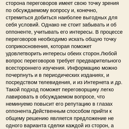
сторона переговоров имеет свою точку зрения
по обсуждаемому вопросу и, конечно,
стремиться добиться наиболее выгодных для
себя условий. Однако не стоит забывать и об
оппоненте, учитывать его интересы. В процессе
переговоров необходимо искать общую точку
соприкосновения, которая поможет
удовлетворить интересы обеих сторон.Любой
вопрос переговоров требует предварительного
всестороннего изучения. Информацию можно
почерпнуть и в периодических изданиях, и
посредством телевидения, и из Интернета и др.
Такой подход поможет переговорщику легко
лавировать в обсуждаемом вопросе, что
неминуемо повысит его репутацию в глазах
оппонента.Действенным способом прийти к
общему решению является предложение не
одного варианта сделки каждой из сторон, а