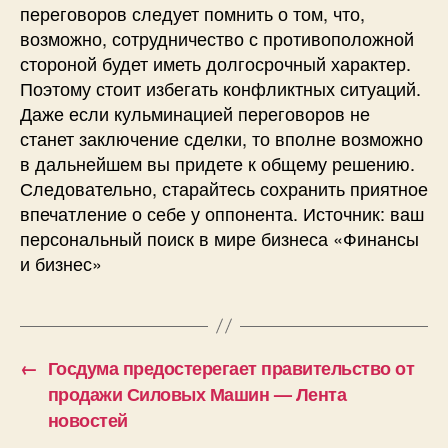
переговоров следует помнить о том, что,
возможно, сотрудничество с противоположной
стороной будет иметь долгосрочный характер.
Поэтому стоит избегать конфликтных ситуаций.
Даже если кульминацией переговоров не
станет заключение сделки, то вполне возможно
в дальнейшем вы придете к общему решению.
Следовательно, старайтесь сохранить приятное
впечатление о себе у оппонента. Источник: ваш
персональный поиск в мире бизнеса «Финансы
и бизнес»
←
Госдума предостерегает правительство от
продажи Силовых Машин — Лента
новостей