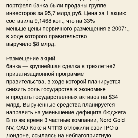
портфеля банка были проданы группе
инвесторов за 95,7 млрд руб. Цена за 1 акцию
составила 9,1468 коп., что на 33%
меньше цены первичного размещения в 2007г.,
в ходе которого правительство
выручило $8 млрд.
Размещение акций
банка — крупнейшая сделка в трехлетней
приватизационной программе
правительства, в ходе которой планируется
снизить роль государства в экономике
и продать государственных активов на $34
млрд. Вырученные средства планируется
направить на уменьшение дефицита бюджета.
В то же время 3 частные компании, Nord Gold
NV, OAO Kокс и ЧТПЗ отложили свои IPO в
Лондоне, ссылаясь на неблагоприятную