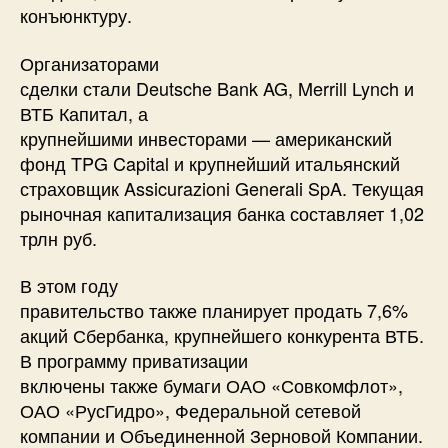
конъюнктуру.
Организаторами
сделки стали Deutsche Bank AG, Merrill Lynch и
ВТБ Капитал, а
крупнейшими инвесторами — американский
фонд TPG Capital и крупнейший итальянский
страховщик Assicurazioni Generali SpA. Текущая
рыночная капитализация банка составляет 1,02
трлн руб.
В этом году
правительство также планирует продать 7,6%
акций Сбербанка, крупнейшего конкурента ВТБ.
В программу приватизации
включены также бумаги ОАО «Совкомфлот»,
ОАО «РусГидро», Федеральной сетевой
компании и Объединенной Зерновой Компании.