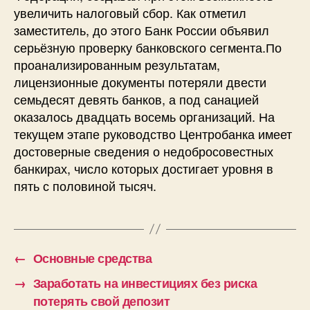
увеличить налоговый сбор. Как отметил
заместитель, до этого Банк России объявил
серьёзную проверку банковского сегмента.По
проанализированным результатам,
лицензионные документы потеряли двести
семьдесят девять банков, а под санацией
оказалось двадцать восемь организаций. На
текущем этапе руководство Центробанка имеет
достоверные сведения о недобросовестных
банкирах, число которых достигает уровня в
пять с половиной тысяч.
←
Основные средства
→
Заработать на инвестициях без риска
потерять свой депозит