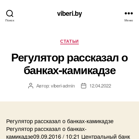
viberi.by
Поиск
Меню
Рубрики
СТАТЬИ
Регулятор рассказал о
банках-камикадзе
Автор:
viberi-admin
12.04.2022
Автор
Дата
записи
записи
Регулятор рассказал о банках-камикадзе
Регулятор рассказал о банках-
камикадзе09.09.2016 / 10:21 Центральный банк