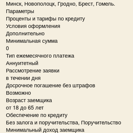
Минск, Новополоцк, Гродно, Брест, Гомель.
Параметры
Проценты и тарифы по кредиту
Условия оформления
Дополнительно
Минимальная сумма
0
Тип ежемесячного платежа
Аннуитетный
Рассмотрение заявки
в течении дня
Досрочное погашение без штрафов
Возможно
Возраст заемщика
от 18 до 65 лет
Обеспечение по кредиту
Без залога и поручительства, Поручительство
Минимальный доход заемщика