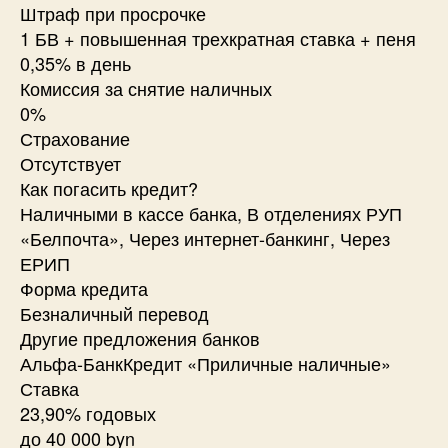
Штраф при просрочке
1 БВ + повышенная трехкратная ставка + пеня
0,35% в день
Комиссия за снятие наличных
0%
Страхование
Отсутствует
Как погасить кредит?
Наличными в кассе банка, В отделениях РУП
«Белпочта», Через интернет-банкинг, Через
ЕРИП
Форма кредита
Безналичный перевод
Другие предложения банков
Альфа-БанкКредит «Приличные наличные»
Ставка
23,90% годовых
до 40 000 byn