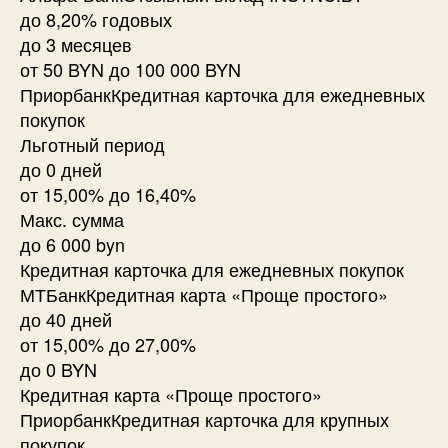
до 8,20% годовых
до 3 месяцев
от 50 BYN до 100 000 BYN
ПриорбанкКредитная карточка для ежедневных
покупок
Льготный период
до 0 дней
от 15,00% до 16,40%
Макс. сумма
до 6 000 byn
Кредитная карточка для ежедневных покупок
МТБанкКредитная карта «Проще простого»
до 40 дней
от 15,00% до 27,00%
до 0 BYN
Кредитная карта «Проще простого»
ПриорбанкКредитная карточка для крупных
покупок