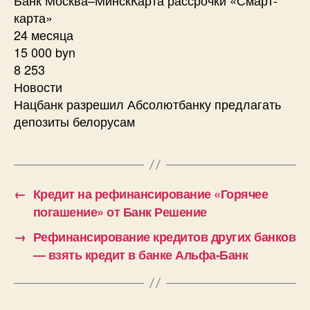
карта»
24 месяца
15 000 byn
8 253
Новости
Нацбанк разрешил Абсолютбанку предлагать
депозиты белорусам
←
Кредит на рефинансирование «Горячее
погашение» от Банк Решение
→
Рефинансирование кредитов других банков
— взять кредит в банке Альфа-Банк