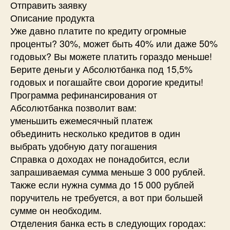
Отправить заявку
Описание продукта
Уже давно платите по кредиту огромные
проценты? 30%, может быть 40% или даже 50%
годовых? Вы можете платить гораздо меньше!
Берите деньги у Абсолютбанка под 15,5%
годовых и погашайте свои дорогие кредиты!
Программа рефинансирования от
Абсолютбанка позволит вам:
уменьшить ежемесячный платеж
объединить несколько кредитов в один
выбрать удобную дату погашения
Справка о доходах не понадобится, если
запрашиваемая сумма меньше 3 000 рублей.
Также если нужна сумма до 15 000 рублей
поручитель не требуется, а вот при большей
сумме он необходим.
Отделения банка есть в следующих городах: