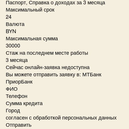
Паспорт, Справка о доходах за 3 месяца
Максимальный срок
24
Валюта
BYN
Максимальная сумма
30000
Стаж на последнем месте работы
3 месяца
Сейчас онлайн-заявка недоступна
Вы можете отправить заявку в: МТБанк
ПриорБанк
ФИО
Телефон
Сумма кредита
Город
согласен с обработкой персональных данных
Отправить