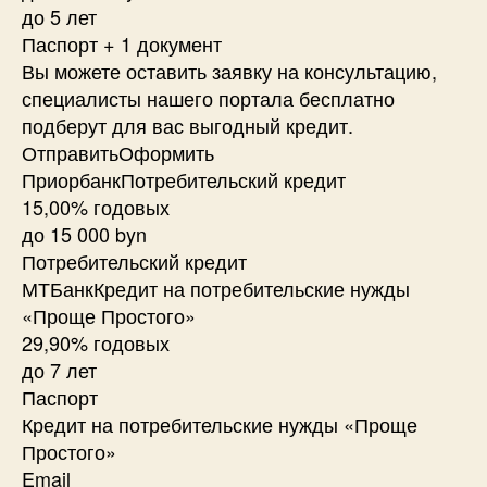
до 5 лет
Паспорт + 1 документ
Вы можете оставить заявку на консультацию,
специалисты нашего портала бесплатно
подберут для вас выгодный кредит.
ОтправитьОформить
ПриорбанкПотребительский кредит
15,00% годовых
до 15 000 byn
Потребительский кредит
МТБанкКредит на потребительские нужды
«Проще Простого»
29,90% годовых
до 7 лет
Паспорт
Кредит на потребительские нужды «Проще
Простого»
Email