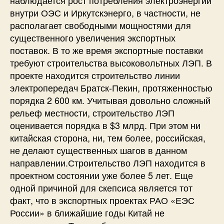
внутри ОЭС и Иркутскэнерго, в частности, не
располагает свободными мощностями для
существенного увеличения экспортных
поставок. В то же время экспортные поставки
требуют строительства высоковольтных ЛЭП. В
проекте находится строительство линии
электропередач Братск-Пекин, протяженностью
порядка 2 600 км. Учитывая довольно сложный
рельеф местности, строительство ЛЭП
оценивается порядка в $3 млрд. При этом ни
китайская сторона, ни, тем более, российская,
не делают существенных шагов в данном
направлении.Строительство ЛЭП находится в
проектном состоянии уже более 5 лет. Еще
одной причиной для скепсиса является тот
факт, что в экспортных проектах РАО «ЕЭС
России» в ближайшие годы Китай не