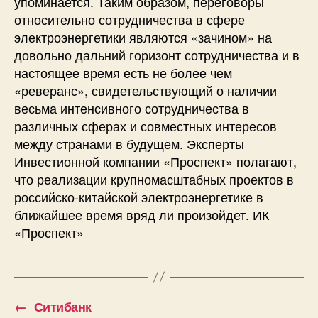
упоминается. Таким образом, переговоры
относительно сотрудничества в сфере
электроэнергетики являются «зачином» на
довольно дальний горизонт сотрудничества и в
настоящее время есть не более чем
«реверанс», свидетельствующий о наличии
весьма интенсивного сотрудничества в
различных сферах и совместных интересов
между странами в будущем. Эксперты
Инвестионной компании «Проспект» полагают,
что реализации крупномасштабных проектов в
российско-китайской электроэнергетике в
ближайшее время вряд ли произойдет. ИК
«Проспект»
←
Ситибанк