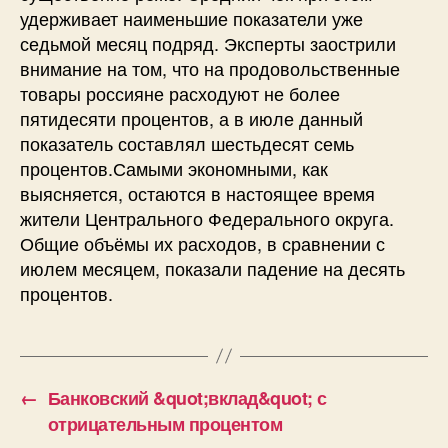
удерживает наименьшие показатели уже
седьмой месяц подряд. Эксперты заострили
внимание на том, что на продовольственные
товары россияне расходуют не более
пятидесяти процентов, а в июле данный
показатель составлял шестьдесят семь
процентов.Самыми экономными, как
выясняется, остаются в настоящее время
жители Центрального Федерального округа.
Общие объёмы их расходов, в сравнении с
июлем месяцем, показали падение на десять
процентов.
←
Банковский &quot;вклад&quot; с
отрицательным процентом