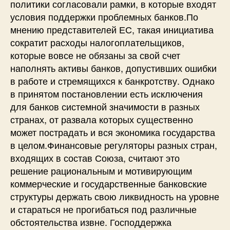
политики согласовали рамки, в которые входят
условия поддержки проблемных банков.По
мнению представителей ЕС, такая инициатива
сократит расходы налогоплательщиков,
которые вовсе не обязаны за свой счет
наполнять активы банков, допустивших ошибки
в работе и стремящихся к банкротству. Однако
в принятом постановлении есть исключения
для банков системной значимости в разных
странах, от развала которых существенно
может пострадать и вся экономика государства
в целом.Финансовые регуляторы разных стран,
входящих в состав Союза, считают это
решение рациональным и мотивирующим
коммерческие и государственные банковские
структуры держать свою ликвидность на уровне
и стараться не прогибаться под различные
обстоятельства извне. Господдержка