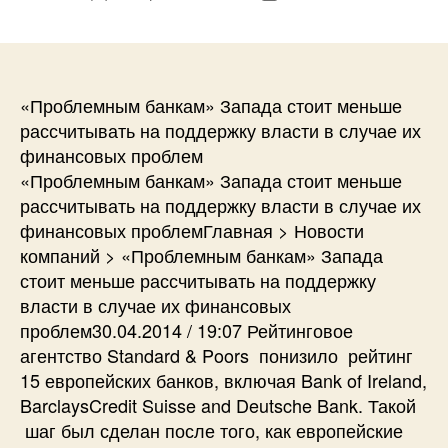
записи
записи
«Проблемным банкам» Запада стоит меньше
рассчитывать на поддержку власти в случае их
финансовых проблем
«Проблемным банкам» Запада стоит меньше
рассчитывать на поддержку власти в случае их
финансовых проблемГлавная > Новости
компаний > «Проблемным банкам» Запада
стоит меньше рассчитывать на поддержку
власти в случае их финансовых
проблем30.04.2014 / 19:07 Рейтинговое
агентство Standard & Poors понизило рейтинг
15 европейских банков, включая Bank of Ireland,
BarclaysCredit Suisse and Deutsche Bank. Такой
шаг был сделан после того, как европейские