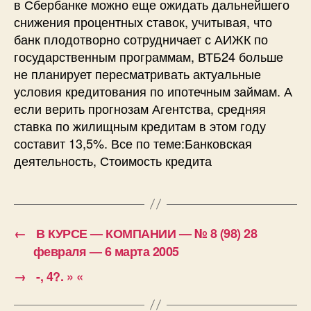
в Сбербанке можно еще ожидать дальнейшего
снижения процентных ставок, учитывая, что
банк плодотворно сотрудничает с АИЖК по
государственным программам, ВТБ24 больше
не планирует пересматривать актуальные
условия кредитования по ипотечным займам. А
если верить прогнозам Агентства, средняя
ставка по жилищным кредитам в этом году
составит 13,5%. Все по теме:Банковская
деятельность, Стоимость кредита
←
В КУРСЕ — КОМПАНИИ — № 8 (98) 28
февраля — 6 марта 2005
→
-, 4?. » «