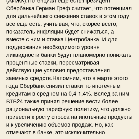
Сбербанка Герман Греф считает, что потенциал
для дальнейшего снижения ставок в этом году
все еще есть, учитывая, что, скорее всего,
показатель инфляции будет снижаться, а
вместе с ним и ставка Центробанка. И для
поддержания необходимого уровня
ликвидности банки будут планомерно понижать
процентные ставки, пересматривая
действующие условия предоставления
заемных средств.Напомним, что в марте этого
года Сбербанк снизил ставки по ипотечным
кредитам в среднем на 0,4-1,4%. Вслед за ним
ВТБ24 также принял решение вести более
рациональную тарифную политику, что должно
привести к росту спроса на ипотечные продукты
и к увеличению объемов продаж. Но, как
отмечают в банке, это исключительно