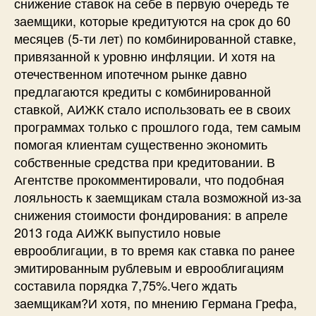
снижение ставок на себе в первую очередь те
заемщики, которые кредитуются на срок до 60
месяцев (5-ти лет) по комбинированной ставке,
привязанной к уровню инфляции. И хотя на
отечественном ипотечном рынке давно
предлагаются кредиты с комбинированной
ставкой, АИЖК стало использовать ее в своих
программах только с прошлого года, тем самым
помогая клиентам существенно экономить
собственные средства при кредитовании. В
Агентстве прокомментировали, что подобная
лояльность к заемщикам стала возможной из-за
снижения стоимости фондирования: в апреле
2013 года АИЖК выпустило новые
еврооблигации, в то время как ставка по ранее
эмитированным рублевым и еврооблигациям
составила порядка 7,75%.Чего ждать
заемщикам?И хотя, по мнению Германа Грефа,