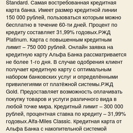
Standard. Самая востребованная кредитная
карта банка. Имеет размер кредитной линии
150 000 рублей, пользоваться которым можно
бесплатно в течение 60-ти дней. Процент по
кредиту составляет 31,99% годовых.РЖД
Platinum. Карта с повышенным кредитным
лимит – 750 000 рублей. Онлайн заявка на
кредитную карту Альфа Банка рассматривается
не более 1-го дня. В случае одобрения клиент
получает кредитную карту с оптимальным
набором банковских услуг и определёнными
привилегиями от платёжной системы.РЖД
Gold. Предоставляет возможность оплачивать
покупку товаров и услуги различного вида в
любой точке мира. Кредитный лимит – 300 000
рублей, процентная ставка по кредиту – 31,99%
годовых.Alfa-Miles Classic. Кредитная карта от
Альфа Банка с накопительной системой