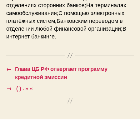
отделениях сторонних банков;На терминалах
самообслуживания;С помощью электронных
платёжных систем;Банковским переводом в
отделении любой финансовой организации;В
интернет банкинге.
←
Глава ЦБ РФ отвергает программу
кредитной эмиссии
→
( ) . » «