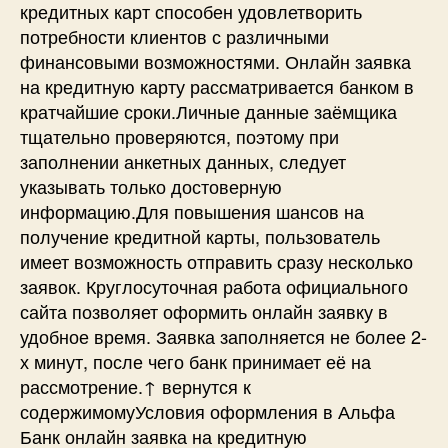
кредитных карт способен удовлетворить
потребности клиентов с различными
финансовыми возможностями. Онлайн заявка
на кредитную карту рассматривается банком в
кратчайшие сроки.Личные данные заёмщика
тщательно проверяются, поэтому при
заполнении анкетных данных, следует
указывать только достоверную
информацию.Для повышения шансов на
получение кредитной карты, пользователь
имеет возможность отправить сразу несколько
заявок. Круглосуточная работа официального
сайта позволяет оформить онлайн заявку в
удобное время. Заявка заполняется не более 2-
х минут, после чего банк принимает её на
рассмотрение.↑ вернутся к
содержимомуУсловия оформления в Альфа
Банк онлайн заявка на кредитную