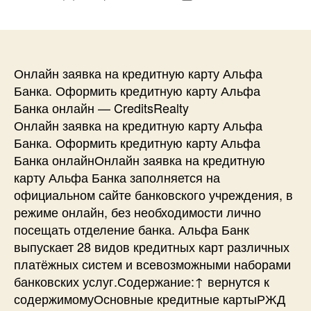
записи
записи
Онлайн заявка на кредитную карту Альфа
Банка. Оформить кредитную карту Альфа
Банка онлайн — CreditsRealty
Онлайн заявка на кредитную карту Альфа
Банка. Оформить кредитную карту Альфа
Банка онлайнОнлайн заявка на кредитную
карту Альфа Банка заполняется на
официальном сайте банковского учреждения, в
режиме онлайн, без необходимости лично
посещать отделение банка. Альфа Банк
выпускает 28 видов кредитных карт различных
платёжных систем и всевозможными наборами
банковских услуг.Содержание:↑ вернутся к
содержимомуОсновные кредитные картыРЖД