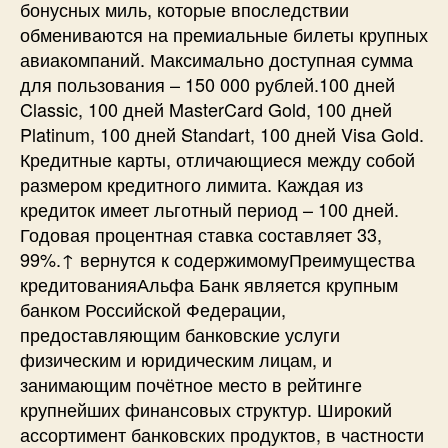
бонусных миль, которые впоследствии
обмениваются на премиальные билеты крупных
авиакомпаний. Максимально доступная сумма
для пользования – 150 000 рублей.100 дней
Classic, 100 дней MasterCard Gold, 100 дней
Platinum, 100 дней Standart, 100 дней Visa Gold.
Кредитные карты, отличающиеся между собой
размером кредитного лимита. Каждая из
кредиток имеет льготный период – 100 дней.
Годовая процентная ставка составляет 33,
99%.↑ вернутся к содержимомуПреимущества
кредитованияАльфа Банк является крупным
банком Российской Федерации,
предоставляющим банковские услуги
физическим и юридическим лицам, и
занимающим почётное место в рейтинге
крупнейших финансовых структур. Широкий
ассортимент банковских продуктов, в частности