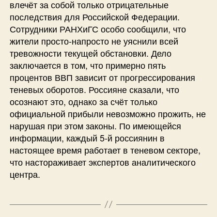
влечёт за собой только отрицательные
последствия для Российской Федерации.
Сотрудники РАНХиГС особо сообщили, что
жители просто-напросто не уяснили всей
тревожности текущей обстановки. Дело
заключается в том, что примерно пять
процентов ВВП зависит от прогрессирования
теневых оборотов. Россияне сказали, что
осознают это, однако за счёт только
официальной прибыли невозможно прожить, не
нарушая при этом законы. По имеющейся
информации, каждый 5-й россиянин в
настоящее время работает в теневом секторе,
что настораживает экспертов аналитического
центра.