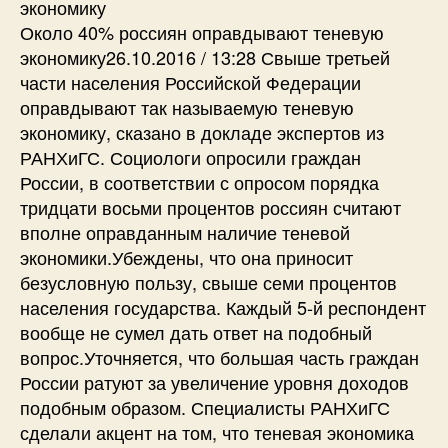
экономику
Около 40% россиян оправдывают теневую
экономику26.10.2016 / 13:28 Свыше третьей
части населения Российской Федерации
оправдывают так называемую теневую
экономику, сказано в докладе экспертов из
РАНХиГС. Социологи опросили граждан
России, в соответствии с опросом порядка
тридцати восьми процентов россиян считают
вполне оправданным наличие теневой
экономики.Убеждены, что она приносит
безусловную пользу, свыше семи процентов
населения государства. Каждый 5-й респондент
вообще не сумел дать ответ на подобный
вопрос.Уточняется, что большая часть граждан
России ратуют за увеличение уровня доходов
подобным образом. Специалисты РАНХиГС
сделали акцент на том, что теневая экономика