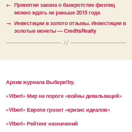
←
Принятия закона о банкротстве физлиц
можно ждать не раньше 2015 года
→
Инвестиции в золото отзывы. Инвестиции в
золотые монеты — CreditsRealty
Архив журнала Выбери!by.
«Viberi» Мир на пороге «войны девальваций»
«Viberi» Европе грозит «кризис идеалов»
«Viberi» Рейтинг назначений