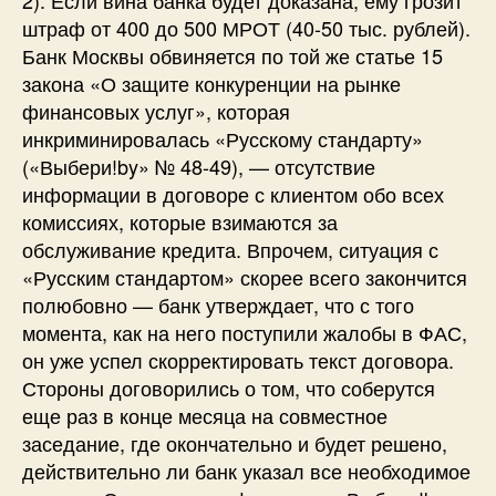
штраф от 400 до 500 МРОТ (40-50 тыс. рублей).
Банк Москвы обвиняется по той же статье 15
закона «О защите конкуренции на рынке
финансовых услуг», которая
инкриминировалась «Русскому стандарту»
(«Выбери!by» № 48-49), — отсутствие
информации в договоре с клиентом обо всех
комиссиях, которые взимаются за
обслуживание кредита. Впрочем, ситуация с
«Русским стандартом» скорее всего закончится
полюбовно — банк утверждает, что с того
момента, как на него поступили жалобы в ФАС,
он уже успел скорректировать текст договора.
Стороны договорились о том, что соберутся
еще раз в конце месяца на совместное
заседание, где окончательно и будет решено,
действительно ли банк указал все необходимое