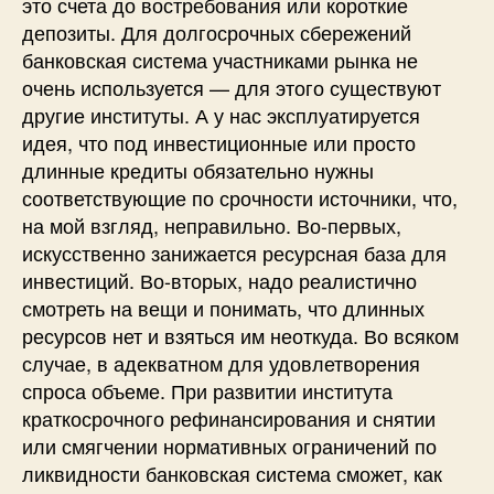
это счета до востребования или короткие
депозиты. Для долгосрочных сбережений
банковская система участниками рынка не
очень используется — для этого существуют
другие институты. А у нас эксплуатируется
идея, что под инвестиционные или просто
длинные кредиты обязательно нужны
соответствующие по срочности источники, что,
на мой взгляд, неправильно. Во-первых,
искусственно занижается ресурсная база для
инвестиций. Во-вторых, надо реалистично
смотреть на вещи и понимать, что длинных
ресурсов нет и взяться им неоткуда. Во всяком
случае, в адекватном для удовлетворения
спроса объеме. При развитии института
краткосрочного рефинансирования и снятии
или смягчении нормативных ограничений по
ликвидности банковская система сможет, как