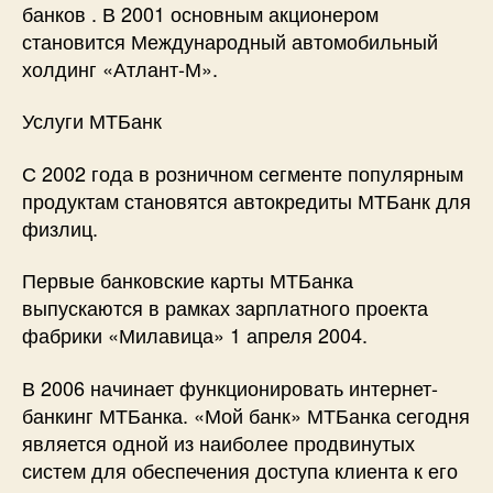
банков . В 2001 основным акционером
становится Международный автомобильный
холдинг «Атлант-М».
Услуги МТБанк
С 2002 года в розничном сегменте популярным
продуктам становятся автокредиты МТБанк для
физлиц.
Первые банковские карты МТБанка
выпускаются в рамках зарплатного проекта
фабрики «Милавица» 1 апреля 2004.
В 2006 начинает функционировать интернет-
банкинг МТБанка. «Мой банк» МТБанка сегодня
является одной из наиболее продвинутых
систем для обеспечения доступа клиента к его