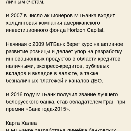
личным счетам.
В 2007 в число акционеров МТБанка входит
холдинговая компания американского
инвестиционного фонда Horizon Capital.
Начиная с 2009 МТБанк берет курс на активное
развитие розницы и делает упор на разработку
инновационных продуктов в области кредитов
наличными, экспресс-кредитов, рублевых
вкладов и вкладов в валюте, а также
безналичных платежей и каналов ДБО.
В 2016 году МТБанк получил звание лучшего
белорусского банка, став обладателем Гран-при
премии «Банк года-2015».
Карта Халва
В МТБанке разработана линейка банковских