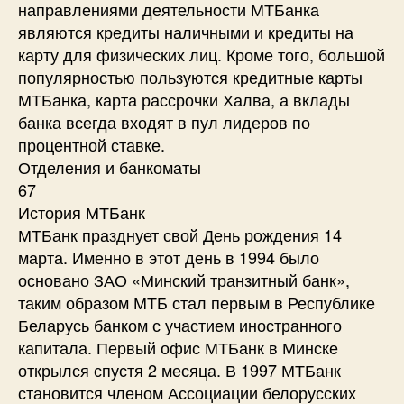
направлениями деятельности МТБанка
являются кредиты наличными и кредиты на
карту для физических лиц. Кроме того, большой
популярностью пользуются кредитные карты
МТБанка, карта рассрочки Халва, а вклады
банка всегда входят в пул лидеров по
процентной ставке.
Отделения и банкоматы
67
История МТБанк
МТБанк празднует свой День рождения 14
марта. Именно в этот день в 1994 было
основано ЗАО «Минский транзитный банк»,
таким образом МТБ стал первым в Республике
Беларусь банком с участием иностранного
капитала. Первый офис МТБанк в Минске
открылся спустя 2 месяца. В 1997 МТБанк
становится членом Ассоциации белорусских