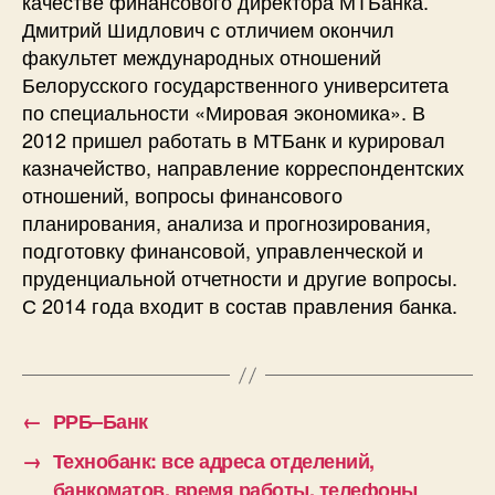
качестве финансового директора МТБанка.
Дмитрий Шидлович с отличием окончил
факультет международных отношений
Белорусского государственного университета
по специальности «Мировая экономика». В
2012 пришел работать в МТБанк и курировал
казначейство, направление корреспондентских
отношений, вопросы финансового
планирования, анализа и прогнозирования,
подготовку финансовой, управленческой и
пруденциальной отчетности и другие вопросы.
С 2014 года входит в состав правления банка.
←
РРБ–Банк
→
Технобанк: все адреса отделений,
банкоматов, время работы, телефоны