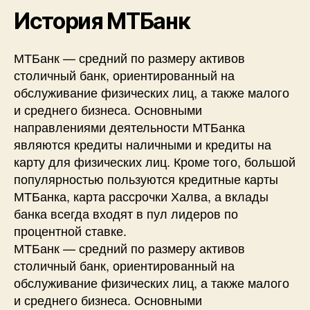
История МТБанк
МТБанк — средний по размеру активов
столичный банк, ориентированный на
обслуживание физических лиц, а также малого
и среднего бизнеса. Основными
направлениями деятельности МТБанка
являются кредиты наличными и кредиты на
карту для физических лиц. Кроме того, большой
популярностью пользуются кредитные карты
МТБанка, карта рассрочки Халва, а вклады
банка всегда входят в пул лидеров по
процентной ставке.
МТБанк — средний по размеру активов
столичный банк, ориентированный на
обслуживание физических лиц, а также малого
и среднего бизнеса. Основными