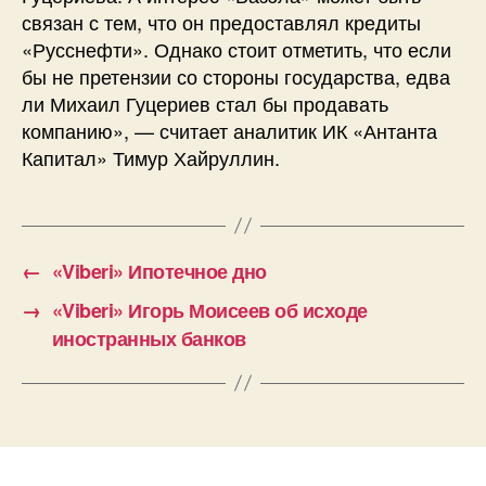
связан с тем, что он предоставлял кредиты
«Русснефти». Однако стоит отметить, что если
бы не претензии со стороны государства, едва
ли Михаил Гуцериев стал бы продавать
компанию», — считает аналитик ИК «Антанта
Капитал» Тимур Хайруллин.
←
«Viberi» Ипотечное дно
→
«Viberi» Игорь Моисеев об исходе
иностранных банков