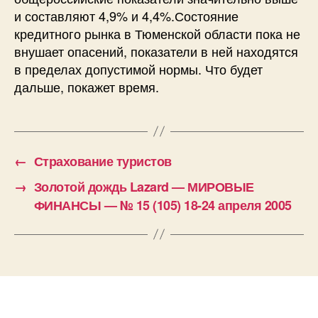
и составляют 4,9% и 4,4%.Состояние
кредитного рынка в Тюменской области пока не
внушает опасений, показатели в ней находятся
в пределах допустимой нормы. Что будет
дальше, покажет время.
←
Страхование туристов
→
Золотой дождь Lazard — МИРОВЫЕ
ФИНАНСЫ — № 15 (105) 18-24 апреля 2005