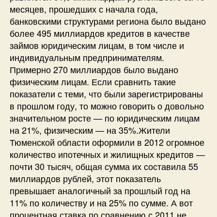
месяцев, прошедших с начала года,
банковскими структурами региона было выдано
более 495 миллиардов кредитов в качестве
займов юридическим лицам, в том числе и
индивидуальным предпринимателям.
Примерно 270 миллиардов было выдано
физическим лицам. Если сравнить такие
показатели с теми, что были зарегистрированы
в прошлом году, то можно говорить о довольно
значительном росте — по юридическим лицам
на 21%, физическим — на 35%.Жители
Тюменской области оформили в 2012 огромное
количество ипотечных и жилищных кредитов —
почти 30 тысяч, общая сумма их составила 55
миллиардов рублей, этот показатель
превышает аналогичный за прошлый год на
11% по количеству и на 25% по сумме. А вот
процентная ставка по сравнению с 2011 не