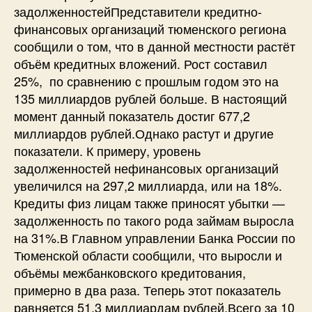
задолженностейПредставители кредитно-
финансовых организаций тюменского региона
сообщили о том, что в данной местности растёт
объём кредитных вложений. Рост составил
25%, по сравнению с прошлым годом это на
135 миллиардов рублей больше. В настоящий
момент данный показатель достиг 677,2
миллиардов рублей.Однако растут и другие
показатели. К примеру, уровень
задолженностей нефинансовых организаций
увеличился на 297,2 миллиарда, или на 18%.
Кредиты физ лицам также приносят убытки —
задолженность по такого рода займам выросла
на 31%.В Главном управлении Банка России по
Тюменской области сообщили, что выросли и
объёмы межбанковского кредитования,
примерно в два раза. Теперь этот показатель
равняется 51,3 миллиардам рублей.Всего за 10