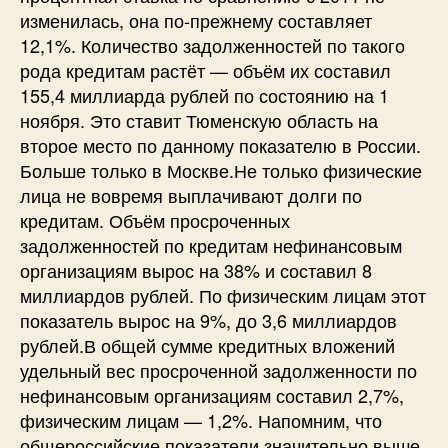
изменилась, она по-прежнему составляет
12,1%. Количество задолженностей по такого
рода кредитам растёт — объём их составил
155,4 миллиарда рублей по состоянию на 1
ноября. Это ставит Тюменскую область на
второе место по данному показателю в России.
Больше только в Москве.Не только физические
лица не вовремя выплачивают долги по
кредитам. Объём просроченных
задолженностей по кредитам нефинансовым
организациям вырос на 38% и составил 8
миллиардов рублей. По физическим лицам этот
показатель вырос на 9%, до 3,6 миллиардов
рублей.В общей сумме кредитных вложений
удельный вес просроченной задолженности по
нефинансовым организациям составил 2,7%,
физическим лицам — 1,2%. Напомним, что
общероссийские показатели значительно выше