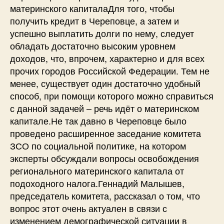
материнского капиталаДля того, чтобы
получить кредит в Череповце, а затем и
успешно выплатить долги по нему, следует
обладать достаточно высоким уровнем
доходов, что, впрочем, характерно и для всех
прочих городов Российской Федерации. Тем не
менее, существует один достаточно удобный
способ, при помощи которого можно справиться
с данной задачей – речь идёт о материнском
капитале.Не так давно в Череповце было
проведено расширенное заседание комитета
ЗСО по социальной политике, на котором
эксперты обсуждали вопросы освобождения
регионального материнского капитала от
подоходного налога.Геннадий Малышев,
председатель комитета, рассказал о том, что
вопрос этот очень актуален в связи с
изменением демографической ситуации в