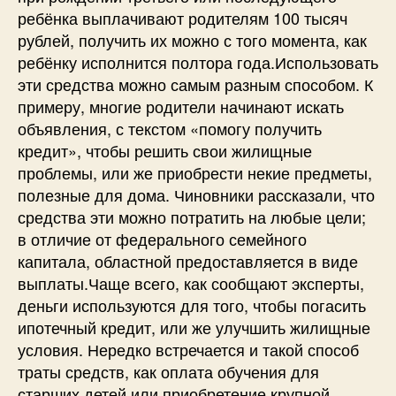
ребёнка выплачивают родителям 100 тысяч
рублей, получить их можно с того момента, как
ребёнку исполнится полтора года.Использовать
эти средства можно самым разным способом. К
примеру, многие родители начинают искать
объявления, с текстом «помогу получить
кредит», чтобы решить свои жилищные
проблемы, или же приобрести некие предметы,
полезные для дома. Чиновники рассказали, что
средства эти можно потратить на любые цели;
в отличие от федерального семейного
капитала, областной предоставляется в виде
выплаты.Чаще всего, как сообщают эксперты,
деньги используются для того, чтобы погасить
ипотечный кредит, или же улучшить жилищные
условия. Нередко встречается и такой способ
траты средств, как оплата обучения для
старших детей или приобретение крупной