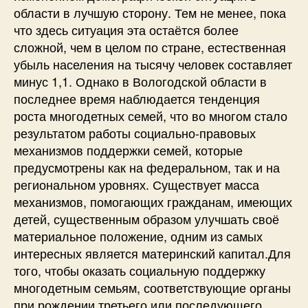
области в лучшую сторону. Тем не менее, пока
что здесь ситуация эта остаётся более
сложной, чем в целом по стране, естественная
убыль населения на тысячу человек составляет
минус 1,1. Однако в Вологодской области в
последнее время наблюдается тенденция
роста многодетных семей, что во многом стало
результатом работы социально-правовых
механизмов поддержки семей, которые
предусмотрены как на федеральном, так и на
региональном уровнях. Существует масса
механизмов, помогающих гражданам, имеющих
детей, существенным образом улучшать своё
материальное положение, одним из самых
интересных является материнский капитал.Для
того, чтобы оказать социальную поддержку
многодетным семьям, соответствующие органы
при рождении третьего или последующего