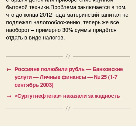
бытовой техники.Проблема заключается в том,
что до конца 2012 года материнский капитал не
подлежал налогообложению, теперь же всё
наоборот – примерно 30% суммы придётся
отдать в виде налогов.
←
Россияне полюбили рубль — Банковские
услуги — Личные финансы — № 25 (1-7
сентябрь 2003)
→
»Сургутнефтегаз» наказали за жадность