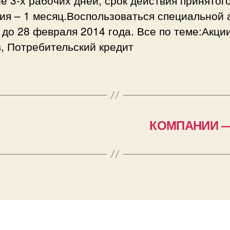
ия – 1 месяц.Воспользоваться специальной 
до 28 февраля 2014 года. Все по теме:Акци
, Потребительский кредит
КОМПАНИИ — №