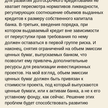
хватает пересмотра нормативов ликвидности,
регулирующих соотношение объемов выданных
кредитов к размеру собственного капитала
банка. В-третьих, введения порядка, при
котором выдаваемый кредит вне зависимости
от переуступки прав требования по нему
должен оставаться в первой группе риска. И
наконец, снятия ограничений на объем эмиссии
ценных бумаг, выпускаемых банком, что
позволит ему привлечь дополнительные
ресурсы для реализации инвестиционных
проектов. На мой взгляд, объем эмиссии
ценных бумаг должен быть привязан к
стоимости проекта, под который выпускаются
ценные бумаги, или к активам банка, а не к его
уставному фонду, как сейчас. Решение этих
проблем будет способствовать развитию