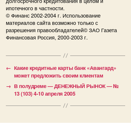
долгосрочного кредитования в целом и
ипотечного в частности.
© Финанс 2002-2004 г. Использование
материалов сайта возможно только с
разрешения правообладателей© ЗАО Газета
Финансовая Россия, 2000-2003 г.
←
Какие кредитные карты банк «Авангард»
может предложить своим клиентам
→
В полудреме — ДЕНЕЖНЫЙ РЫНОК — №
13 (103) 4-10 апреля 2005