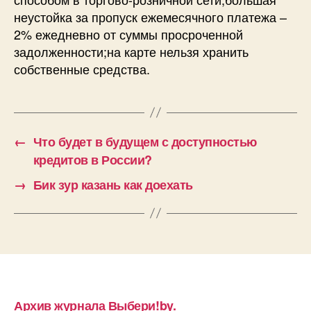
неустойка за пропуск ежемесячного платежа –
2% ежедневно от суммы просроченной
задолженности;на карте нельзя хранить
собственные средства.
←
Что будет в будущем с доступностью
кредитов в России?
→
Бик зур казань как доехать
Архив журнала Выбери!by.