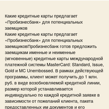
Какие кредитные карты предлагает
«Пробизнесбанк» для потенциальных
заемщиков
Какие кредитные карты предлагает
«Пробизнесбанк» для потенциальных
заемщиковПробизнесбанк готов предложить
заемщикам именные и неименные
(мгновенные) кредитные карты международной
платежной системы MasterCard: Standard, Issue,
Gold и MC Unembossed. В рамках действующей
программы, клиент может получить до 1 млн.
руб. в виде возобновляемой кредитной линии,
размер которой устанавливается
индивидуально по каждой кредитной заявке в
зависимости от пожеланий клиента, пакета
предоставленных им документов и его