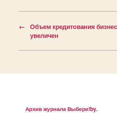
←
Объем кредитования бизнес
увеличен
Архив журнала Выбери!by.