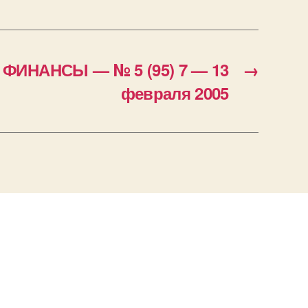
ИНАНСЫ — № 5 (95) 7 — 13
→
февраля 2005