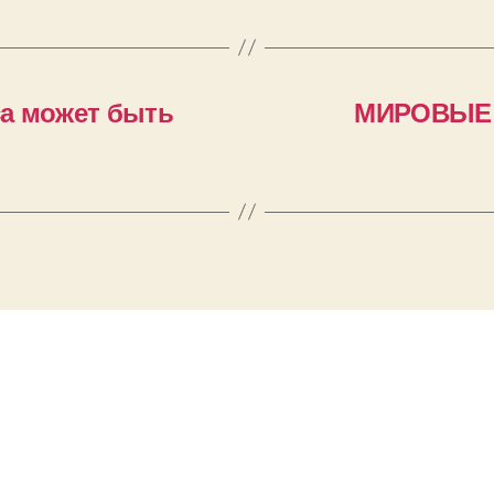
а может быть
МИРОВЫЕ Ф