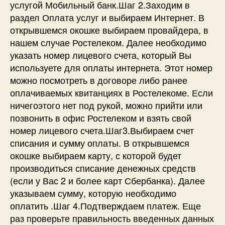
услугой Мобильный банк.Шаг 2.Заходим в
раздел Оплата услуг и выбираем Интернет. В
открывшемся окошке выбираем провайдера, в
нашем случае Ростелеком. Далее необходимо
указать номер лицевого счета, который Вы
используете для оплаты интернета. Этот номер
можно посмотреть в договоре либо ранее
оплачиваемых квитанциях в Ростелекоме. Если
ничегоэтого нет под рукой, можно прийти или
позвонить в офис Ростелеком и взять свой
номер лицевого счета.Шаг3.Выбираем счет
списания и сумму оплаты. В открывшемся
окошке выбираем карту, с которой будет
производиться списание денежных средств
(если у Вас 2 и более карт Сбербанка). Далее
указываем сумму, которую необходимо
оплатить .Шаг 4.Подтверждаем платеж. Еще
раз проверьте правильность введенных данных