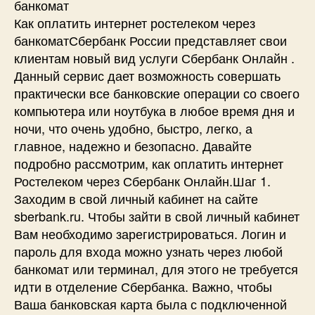
банкомат
Как оплатить интернет ростелеком через
банкоматСбербанк России представляет свои
клиентам новый вид услуги Сбербанк Онлайн .
Данный сервис дает возможность совершать
практически все банковские операции со своего
компьютера или ноутбука в любое время дня и
ночи, что очень удобно, быстро, легко, а
главное, надежно и безопасно. Давайте
подробно рассмотрим, как оплатить интернет
Ростелеком через Сбербанк Онлайн.Шаг 1.
Заходим в свой личный кабинет на сайте
sberbank.ru. Чтобы зайти в свой личный кабинет
Вам необходимо зарегистрироваться. Логин и
пароль для входа можно узнать через любой
банкомат или терминал, для этого не требуется
идти в отделение Сбербанка. Важно, чтобы
Ваша банковская карта была с подключенной