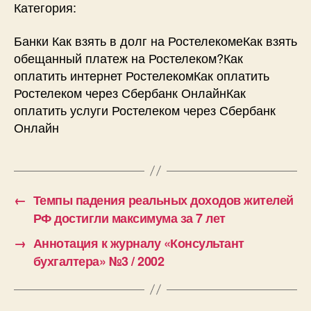
Категория:
Банки Как взять в долг на РостелекомеКак взять
обещанный платеж на Ростелеком?Как
оплатить интернет РостелекомКак оплатить
Ростелеком через Сбербанк ОнлайнКак
оплатить услуги Ростелеком через Сбербанк
Онлайн
←
Темпы падения реальных доходов жителей
РФ достигли максимума за 7 лет
→
Аннотация к журналу «Консультант
бухгалтера» №3 / 2002