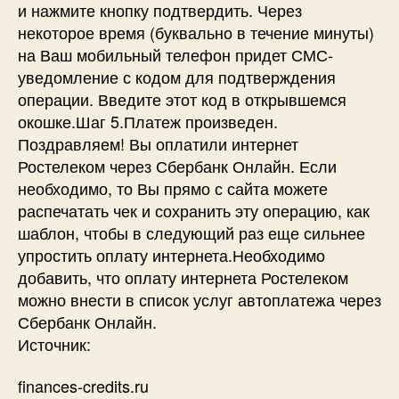
и нажмите кнопку подтвердить. Через
некоторое время (буквально в течение минуты)
на Ваш мобильный телефон придет СМС-
уведомление с кодом для подтверждения
операции. Введите этот код в открывшемся
окошке.Шаг 5.Платеж произведен.
Поздравляем! Вы оплатили интернет
Ростелеком через Сбербанк Онлайн. Если
необходимо, то Вы прямо с сайта можете
распечатать чек и сохранить эту операцию, как
шаблон, чтобы в следующий раз еще сильнее
упростить оплату интернета.Необходимо
добавить, что оплату интернета Ростелеком
можно внести в список услуг автоплатежа через
Сбербанк Онлайн.
Источник:
finances-credits.ru