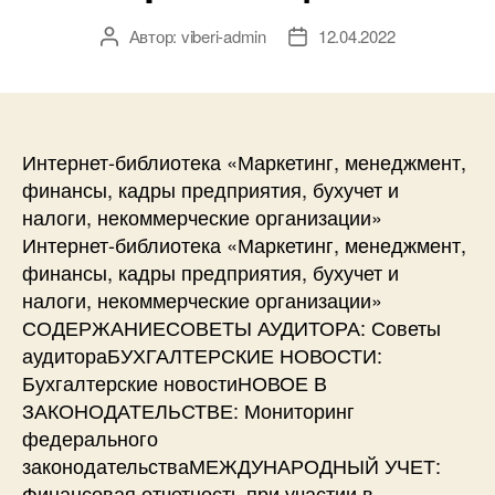
Автор:
viberi-admin
12.04.2022
Автор
Дата
записи
записи
Интернет-библиотека «Маркетинг, менеджмент,
финансы, кадры предприятия, бухучет и
налоги, некоммерческие организации»
Интернет-библиотека «Маркетинг, менеджмент,
финансы, кадры предприятия, бухучет и
налоги, некоммерческие организации»
СОДЕРЖАНИЕСОВЕТЫ АУДИТОРА: Советы
аудитораБУХГАЛТЕРСКИЕ НОВОСТИ:
Бухгалтерские новостиНОВОЕ В
ЗАКОНОДАТЕЛЬСТВЕ: Мониторинг
федерального
законодательстваМЕЖДУНАРОДНЫЙ УЧЕТ:
Финансовая отчетность при участии в