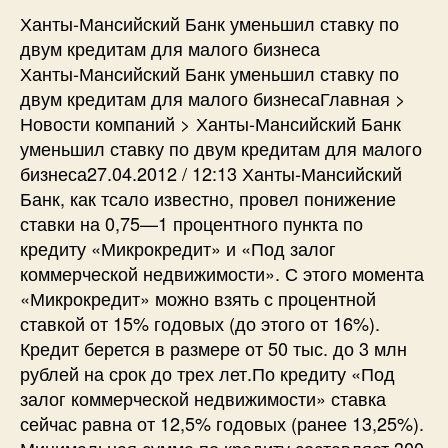
Ханты-Мансийский Банк уменьшил ставку по
двум кредитам для малого бизнеса
Ханты-Мансийский Банк уменьшил ставку по
двум кредитам для малого бизнесаГлавная >
Новости компаний > Ханты-Мансийский Банк
уменьшил ставку по двум кредитам для малого
бизнеса27.04.2012 / 12:13 Ханты-Мансийский
Банк, как тсало известно, провел понижение
ставки на 0,75—1 процентного пункта по
кредиту «Микрокредит» и «Под залог
коммерческой недвижимости». С этого момента
«Микрокредит» можно взять с процентной
ставкой от 15% годовых (до этого от 16%).
Кредит берется в размере от 50 тыс. до 3 млн
рублей на срок до трех лет.По кредиту «Под
залог коммерческой недвижимости» ставка
сейчас равна от 12,5% годовых (ранее 13,25%).
Минимальная сумма по кредиту составляет 300