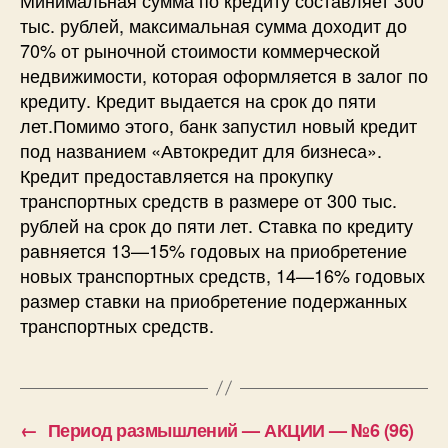
тыс. рублей, максимальная сумма доходит до
70% от рыночной стоимости коммерческой
недвижимости, которая оформляется в залог по
кредиту. Кредит выдается на срок до пяти
лет.Помимо этого, банк запустил новый кредит
под названием «Автокредит для бизнеса».
Кредит предоставляется на прокупку
транспортных средств в размере от 300 тыс.
рублей на срок до пяти лет. Ставка по кредиту
равняется 13—15% годовых на приобретение
новых транспортных средств, 14—16% годовых
размер ставки на приобретение подержанных
транспортных средств.
←
Период размышлений — АКЦИИ — №6 (96)