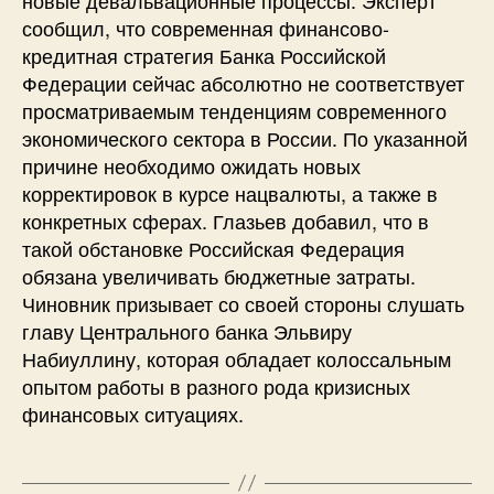
сообщил, что современная финансово-
кредитная стратегия Банка Российской
Федерации сейчас абсолютно не соответствует
просматриваемым тенденциям современного
экономического сектора в России. По указанной
причине необходимо ожидать новых
корректировок в курсе нацвалюты, а также в
конкретных сферах. Глазьев добавил, что в
такой обстановке Российская Федерация
обязана увеличивать бюджетные затраты.
Чиновник призывает со своей стороны слушать
главу Центрального банка Эльвиру
Набиуллину, которая обладает колоссальным
опытом работы в разного рода кризисных
финансовых ситуациях.