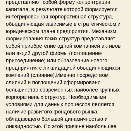
представляют собой форму концентрации
капитала, в результате которой формируется
интегрированная корпоративная структура,
объединяющая зависимые в стратегическом и
юридическом плане предприятия. Механизм
формирования таких структур представляет
собой приобретение одной компанией активов
или акций другой фирмы (поглощение/
присоединение) или образование нового
предприятия с ликвидацией объединяющихся
компаний (слияние).Именно посредством
слияний и поглощений сформировано
большинство современных наиболее крупных
корпоративных структур. Необходимыми
условиями для данных процессов является
наличие развитого фондового рынка,
обладающего большой динамичностью и
ликвидностью. По этой причине наибольшее