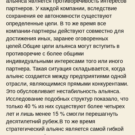
альянса является противоречивость интересов
партнеров. У каждой компании, вследствие
сохранения ее автономности существуют
определенные цели. В то же время все
компании-партнеры действуют совместно для
достижения иных, заранее оговоренных
целей.Общие цели альянса могут вступить в
противоречие с более общими
индивидуальными интересами того или иного
партнера. Такая ситуация складывается, когда
альянс создается между предприятиями одной
отрасли, являющимися прямыми конкурентами.
Это обусловливает нестабильность альянса.
Исследование подобных структур показало, что
только 40 % из них существуют более четырех
лет и лишь менее 15 % смогли перешагнуть
десятилетний рубеж.В то же время
стратегический альянс является самой гибкой