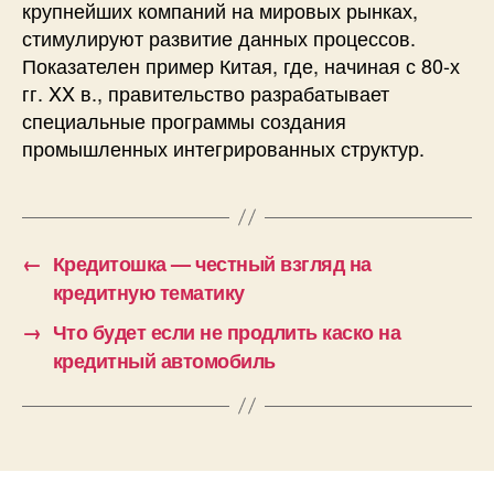
крупнейших компаний на мировых рынках,
стимулируют развитие данных процессов.
Показателен пример Китая, где, начиная с 80-х
гг. XX в., правительство разрабатывает
специальные программы создания
промышленных интегрированных структур.
←
Кредитошка — честный взгляд на
кредитную тематику
→
Что будет если не продлить каско на
кредитный автомобиль