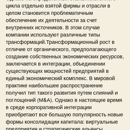
цикла отдельно взятой фирмы и отрасли в
целом становится проблематичным
обеспечение их деятельности за счет
внутренних источников. В этом случае
компании используют различные типы
трансформаций.Трансформационный рост в
отличие от органического, предполагающего
создание собственных экономических ресурсов,
заключается в интеграции, объединении
существующих мощностей предприятий в
единый экономический комплекс. В мировой
практике наибольшее распространение
получил тип такого развития путем слияний и
поглощений (М&А). Однако в настоящее время
в среде корпоративной интеграции
приобретают все большую популярность новые
формы консолидации капитала: виртуальные
предприятия и стратегические альянсы