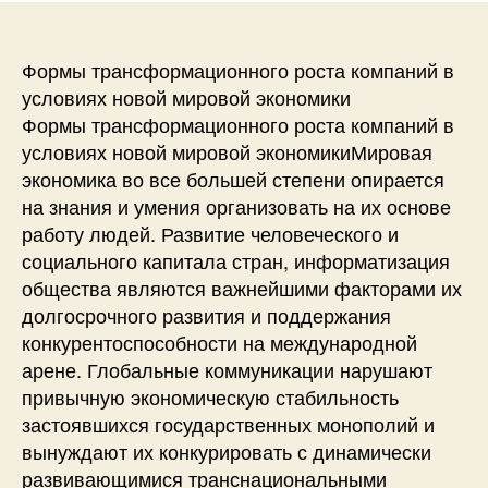
Формы трансформационного роста компаний в
условиях новой мировой экономики
Формы трансформационного роста компаний в
условиях новой мировой экономикиМировая
экономика во все большей степени опирается
на знания и умения организовать на их основе
работу людей. Развитие человеческого и
социального капитала стран, информатизация
общества являются важнейшими факторами их
долгосрочного развития и поддержания
конкурентоспособности на международной
арене. Глобальные коммуникации нарушают
привычную экономическую стабильность
застоявшихся государственных монополий и
вынуждают их конкурировать с динамически
развивающимися транснациональными