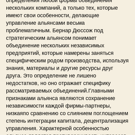
нескольких компаний, а только тех, которые
имеют свои особенности, делающие
управление альянсами весьма
проблематичным. Бернар Дюссож под
стратегическим альянсом понимает
объединение нескольких независимых
предприятий, которые намерены заняться
специфическим родом производства, используя
знания, материалы и другие ресурсы друг
друга. Это определение не лишено
недостатков, но оно отражает специфику
рассматриваемых объединений.Главными
признаками альянса являются сохранение
независимости каждой фирмы-партнеры,
низкаяпо сравнению со слиянием поглощением
степень интеграции капитала, децентрализация
управления. Характерной особенностью