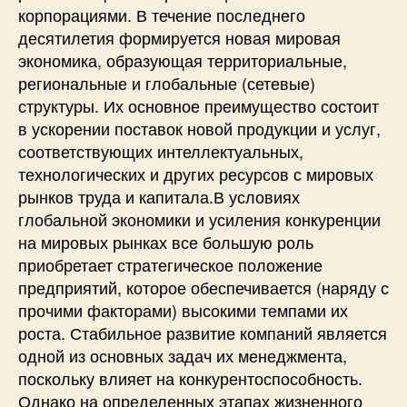
корпорациями. В течение последнего
десятилетия формируется новая мировая
экономика, образующая территориальные,
региональные и глобальные (сетевые)
структуры. Их основное преимущество состоит
в ускорении поставок новой продукции и услуг,
соответствующих интеллектуальных,
технологических и других ресурсов с мировых
рынков труда и капитала.В условиях
глобальной экономики и усиления конкуренции
на мировых рынках все большую роль
приобретает стратегическое положение
предприятий, которое обеспечивается (наряду с
прочими факторами) высокими темпами их
роста. Стабильное развитие компаний является
одной из основных задач их менеджмента,
поскольку влияет на конкурентоспособность.
Однако на определенных этапах жизненного