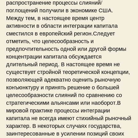
распространение процессы слияний/
поглощений получили в экономике США.
Между тем, в настоящее время центр
активности в области интеграции капитала
сместился в европейский регион.Следует
отметить, что целесообразность и
предпочтительность одной или другой формы
концентрации капитала обсуждается
длительный период. В настоящее время не
существует стройной теоретической концепции,
позволяющей адекватно оценить рыночную
конъюнктуру и принять решение о большей
целесообразности слияний по сравнению со
стратегическими альянсами или наоборот.В
мировой практике процессы интеграции
капитала не всегда имеют стихийный рыночный
характер. В некоторых случаях государства,
заинтересованные в усилении позиций своих