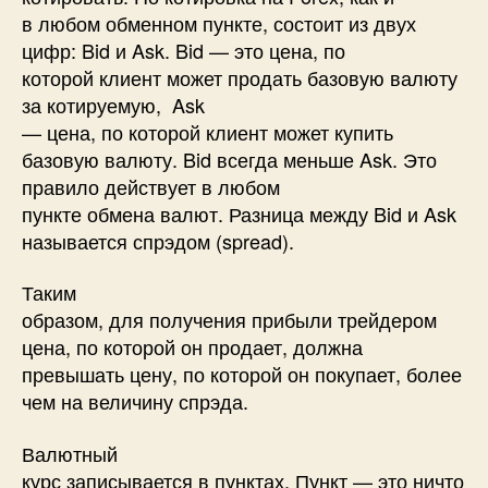
в любом обменном пункте, состоит из двух
цифр: Bid и Ask. Bid — это цена, по
которой клиент может продать базовую валюту
за котируемую, Ask
— цена, по которой клиент может купить
базовую валюту. Bid всегда меньше Ask. Это
правило действует в любом
пункте обмена валют. Разница между Bid и Ask
называется спрэдом (spread).
Таким
образом, для получения прибыли трейдером
цена, по которой он продает, должна
превышать цену, по которой он покупает, более
чем на величину спрэда.
Валютный
курс записывается в пунктах. Пункт — это ничто