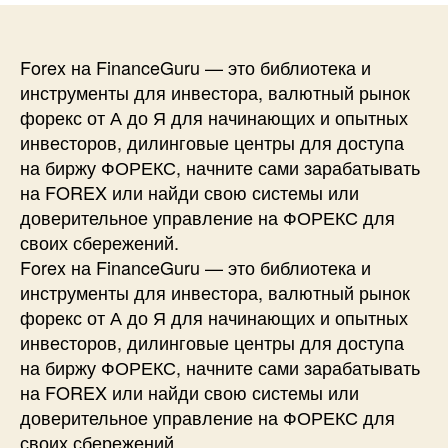
Forex на FinanceGuru — это библиотека и
инструменты для инвестора, валютный рынок
форекс от А до Я для начинающих и опытных
инвесторов, дилинговые центры для доступа
на биржу ФОРЕКС, начните сами зарабатывать
на FOREX или найди свою системы или
доверительное управление на ФОРЕКС для
своих сбережений.
Forex на FinanceGuru — это библиотека и
инструменты для инвестора, валютный рынок
форекс от А до Я для начинающих и опытных
инвесторов, дилинговые центры для доступа
на биржу ФОРЕКС, начните сами зарабатывать
на FOREX или найди свою системы или
доверительное управление на ФОРЕКС для
своих сбережений.