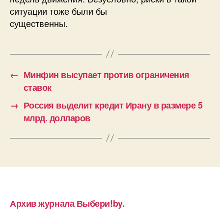
ситуации тоже были бы
существенны.
←
Минфин высупает против ограничения
ставок
→
Россия выделит кредит Ирану в размере 5
млрд. долларов
Архив журнала Выбери!by.