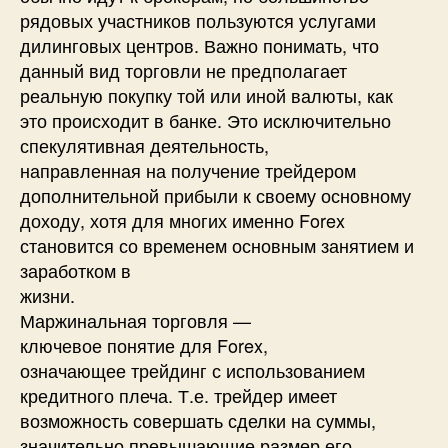
рядовых участников пользуются услугами
дилинговых центров. Важно понимать, что
данный вид торговли не предполагает
реальную покупку той или иной валюты, как
это происходит в банке. Это исключительно
спекулятивная деятельность,
направленная на получение трейдером
дополнительной прибыли к своему основному
доходу, хотя для многих именно Forex
становится со временем основным занятием и
заработком в
жизни.
Маржинальная торговля —
ключевое понятие для Forex,
означающее трейдинг с использованием
кредитного плеча. Т.е. трейдер имеет
возможность совершать сделки на суммы,
значительно превышающие размер его