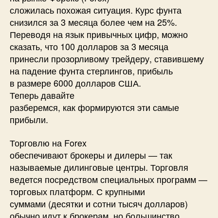
сложилась похожая ситуация. Курс фунта
снизился за 3 месяца более чем на 25%.
Переводя на язык привычных цифр, можно
сказать, что 100 долларов за 3 месяца
принесли прозорливому трейдеру, ставившему
на падение фунта стерлингов, прибыль
в размере 6000 долларов США.
Теперь давайте
разберемся, как формируются эти самые
прибыли.
Торговлю на Forex
обеспечивают брокеры и дилеры — так
называемые дилинговые центры. Торговля
ведется посредством специальных программ —
торговых платформ. С крупными
суммами (десятки и сотни тысяч долларов)
обычно идут к брокерам, но большинство