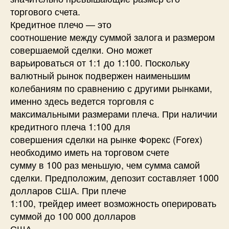
торгового счета.
Кредитное плечо — это
соотношение между суммой залога и размером
совершаемой сделки. Оно может
варьироваться от 1:1 до 1:100. Поскольку
валютный рынок подвержен наименьшим
колебаниям по сравнению с другими рынками,
именно здесь ведется торговля с
максимальными размерами плеча. При наличии
кредитного плеча 1:100 для
совершения сделки на рынке Форекс (Forex)
необходимо иметь на торговом счете
сумму в 100 раз меньшую, чем сумма самой
сделки. Предположим, депозит составляет 1000
долларов США. При плече
1:100, трейдер имеет возможность оперировать
суммой до 100 000 долларов
США.