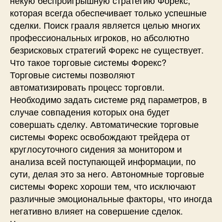
которая всегда обеспечивает только успешные
сделки. Поиск грааля является целью многих
профессиональных игроков, но абсолютно
безрисковых стратегий Форекс не существует.
Что такое торговые системы Форекс?
Торговые системы позволяют
автоматизировать процесс торговли.
Необходимо задать системе ряд параметров, в
случае совпадения которых она будет
совершать сделку. Автоматические торговые
системы Форекс освобождают трейдера от
круглосуточного сидения за монитором и
анализа всей поступающей информации, по
сути, делая это за него. Автономные торговые
системы Форекс хороши тем, что исключают
различные эмоциональные факторы, что иногда
негативно влияет на совершение сделок.