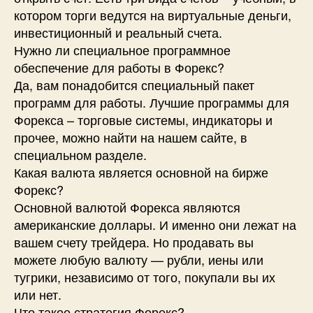
котором торги ведутся на виртуальные деньги,
инвестиционный и реальный счета.
Нужно ли специальное программное
обеспечение для работы в Форекс?
Да, вам понадобится специальный пакет
программ для работы. Лучшие программы для
Форекса – торговые системы, индикаторы и
прочее, можно найти на нашем сайте, в
специальном разделе.
Какая валюта является основной на бирже
Форекс?
Основной валютой Форекса являются
американские доллары. И именно они лежат на
вашем счету трейдера. Но продавать вы
можете любую валюту — рубли, иены или
тугрики, независимо от того, покупали вы их
или нет.
Что такое стратегия Форекс?