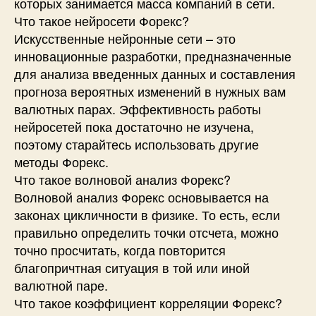
которых занимается масса компаний в сети.
Что такое нейросети Форекс?
Искусственные нейронные сети – это
инновационные разработки, предназначенные
для анализа введенных данных и составления
прогноза вероятных изменений в нужных вам
валютных парах. Эффективность работы
нейросетей пока достаточно не изучена,
поэтому старайтесь использовать другие
методы Форекс.
Что такое волновой анализ Форекс?
Волновой анализ Форекс основывается на
законах цикличности в физике. То есть, если
правильно определить точки отсчета, можно
точно просчитать, когда повторится
благопричтная ситуация в той или иной
валютной паре.
Что такое коэффициент корреляции Форекс?