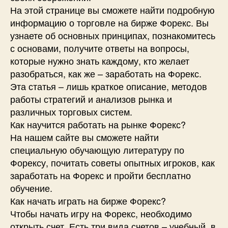
На этой странице вы сможете найти подробную
информацию о торговле на бирже Форекс. Вы
узнаете об основных принципах, познакомитесь
с основами, получите ответы на вопросы,
которые нужно знать каждому, кто желает
разобраться, как же – заработать на Форекс.
Эта статья – лишь краткое описание, методов
работы стратегий и анализов рынка и
различных торговых систем.
Как научится работать на рынке Форекс?
На нашем сайте вы сможете найти
специальную обучающую литературу по
Форексу, почитать советы опытных игроков, как
заработать на Форекс и пройти бесплатно
обучение.
Как начать играть на бирже Форекс?
Чтобы начать игру на Форекс, необходимо
открыть счет. Есть три вида счетов – учебный, в