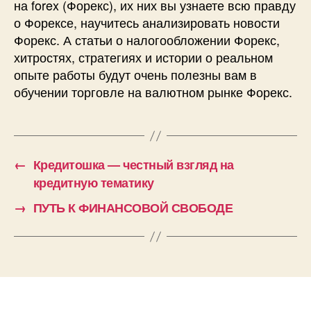
на forex (Форекс), их них вы узнаете всю правду
о Форексе, научитесь анализировать новости
Форекс. А статьи о налогообложении Форекс,
хитростях, стратегиях и истории о реальном
опыте работы будут очень полезны вам в
обучении торговле на валютном рынке Форекс.
←
Кредитошка — честный взгляд на
кредитную тематику
→
ПУТЬ К ФИНАНСОВОЙ СВОБОДЕ