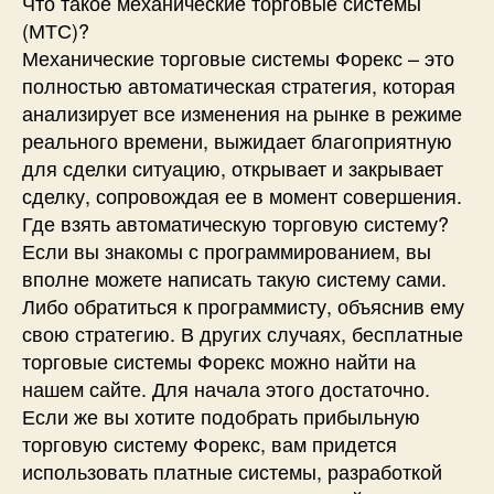
Что такое механические торговые системы
(МТС)?
Механические торговые системы Форекс – это
полностью автоматическая стратегия, которая
анализирует все изменения на рынке в режиме
реального времени, выжидает благоприятную
для сделки ситуацию, открывает и закрывает
сделку, сопровождая ее в момент совершения.
Где взять автоматическую торговую систему?
Если вы знакомы с программированием, вы
вполне можете написать такую систему сами.
Либо обратиться к программисту, объяснив ему
свою стратегию. В других случаях, бесплатные
торговые системы Форекс можно найти на
нашем сайте. Для начала этого достаточно.
Если же вы хотите подобрать прибыльную
торговую систему Форекс, вам придется
использовать платные системы, разработкой