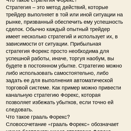
Стратегия – это метод действий, которые
трейдер выполняет в той или иной ситуации на
рынке, призванный обеспечить ему успешность
сделок. Обычно каждый опытный трейдер
имеет несколько стратегий и использует их, в
зависимости от ситуации. Прибыльная
стратегия Форекс просто необходима для
успешной работы, иначе, торгуя наобум, вы
будете в постоянном убытке. Стратегию можно
либо использовать самостоятельно, либо
задать ее для выполнения автоматической
торговой системе. Как пример можно привести
канальную стратегию Форекс, которая
позволяет избежать убытков, если точно ей
следовать.
Что такое грааль Форекс?
Словосочетание «грааль Форекс» обозначает
некую беспроигрышную стратегию Форекс,