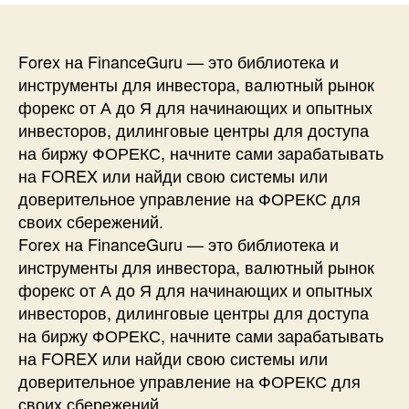
Forex на FinanceGuru — это библиотека и
инструменты для инвестора, валютный рынок
форекс от А до Я для начинающих и опытных
инвесторов, дилинговые центры для доступа
на биржу ФОРЕКС, начните сами зарабатывать
на FOREX или найди свою системы или
доверительное управление на ФОРЕКС для
своих сбережений.
Forex на FinanceGuru — это библиотека и
инструменты для инвестора, валютный рынок
форекс от А до Я для начинающих и опытных
инвесторов, дилинговые центры для доступа
на биржу ФОРЕКС, начните сами зарабатывать
на FOREX или найди свою системы или
доверительное управление на ФОРЕКС для
своих сбережений.