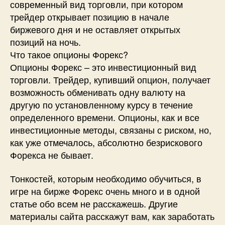
современный вид торговли, при котором
трейдер открывает позицию в начале
биржевого дня и не оставляет открытых
позиций на ночь.
Что такое опционы Форекс?
Опционы Форекс – это инвестиционный вид
торговли. Трейдер, купивший опцион, получает
возможность обменивать одну валюту на
другую по установленному курсу в течение
определенного времени. Опционы, как и все
инвестиционные методы, связаны с риском, но,
как уже отмечалось, абсолютно безрискового
Форекса не бывает.
Тонкостей, которым необходимо обучиться, в
игре на бирже Форекс очень много и в одной
статье обо всем не расскажешь. Другие
материалы сайта расскажут вам, как заработать