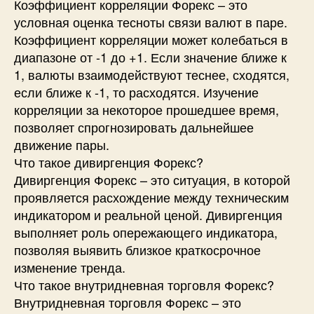
Коэффициент корреляции Форекс – это
условная оценка тесноты связи валют в паре.
Коэффициент корреляции может колебаться в
диапазоне от -1 до +1. Если значение ближе к
1, валюты взаимодействуют теснее, сходятся,
если ближе к -1, то расходятся. Изучение
корреляции за некоторое прошедшее время,
позволяет спрогнозировать дальнейшее
движение пары.
Что такое дивиргенция Форекс?
Дивиргенция Форекс – это ситуация, в которой
проявляется расхождение между техническим
индикатором и реальной ценой. Дивиргенция
выполняет роль опережающего индикатора,
позволяя выявить близкое краткосрочное
изменение тренда.
Что такое внутридневная торговля Форекс?
Внутридневная торговля Форекс – это