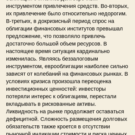
инструментом привлечения средств. Во-вторых,
их привлечение было относительно недорогим.
В-третьих, в докризисный период спрос на
облигации финансовых институтов превышал
предложение, что позволяло привлечь
достаточно большой объем ресурсов. В
настоящее время ситуация кардинально
изменилась. Являясь беззалоговым
инструментом, еврооблигации наиболее сильно
зависят от колебаний на финансовых рынках. В
условиях кризиса произошла переоценка
инвестиционных ценностей: инвесторы
потеряли интерес к облигациям, перестали
вкладывать в рискованные активы.
Ликвидность на рынке продолжает оставаться
дефицитной. Сложность размещения долговых
обязательств также кроется в отсутствии
рыночной индикации стоимости и риска ценных