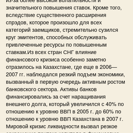
значительного повышения ставок. Кроме того,
вследствие существенного расширения
спрэдов, которое произошло для всех
категорий заемщиков, стремительно сузился
круг эмитентов, способных обслуживать
привлеченные ресурсы по повышенным
ставкам.Из всех стран СНГ влияние
финансового кризиса особенно заметно
отразилось на Казахстане, где еще в 2006—
2007 гг. наблюдался резкий подъем экономики,
вызванный в первую очередь активным ростом
банковского сектора. Активы банков
финансировались за счет наращивания
внешнего долга, который увеличился с 40% по
отношению к уровню ВВП в 2005 г. до 60% по
отношению к уровню ВВП Казахстана в 2007 г.
Мировой кризис ликвидности вызвал резкое