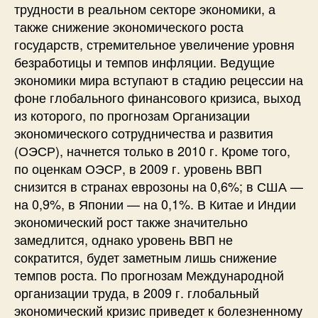
трудности в реальном секторе экономики, а
также снижение экономического роста
государств, стремительное увеличение уровня
безработицы и темпов инфляции. Ведущие
экономики мира вступают в стадию рецессии на
фоне глобального финансового кризиса, выход
из которого, по прогнозам Организации
экономического сотрудничества и развития
(ОЭСР), начнется только в 2010 г. Кроме того,
по оценкам ОЭСР, в 2009 г. уровень ВВП
снизится в странах еврозоны на 0,6%; в США —
на 0,9%, в Японии — на 0,1%. В Китае и Индии
экономический рост также значительно
замедлится, однако уровень ВВП не
сократится, будет заметным лишь снижение
темпов роста. По прогнозам Международной
организации труда, в 2009 г. глобальный
экономический кризис приведет к болезненному