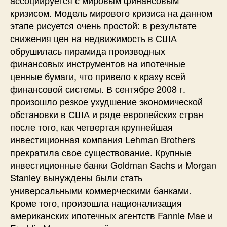
кризисом. Модель мирового кризиса на данном
этапе рисуется очень простой: в результате
снижения цен на недвижимость в США
обрушилась пирамида производных
финансовых инструментов на ипотечные
ценные бумаги, что привело к краху всей
финансовой системы. В сентябре 2008 г.
произошло резкое ухудшение экономической
обстановки в США и ряде европейских стран
после того, как четвертая крупнейшая
инвестиционная компания Lehman Brothers
прекратила свое существование. Крупные
инвестиционные банки Goldman Sachs и Morgan
Stanley вынуждены были стать
универсальными коммерческими банками.
Кроме того, произошла национализация
американских ипотечных агентств Fannie Мае и