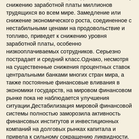
снижению заработной платы миллионов
трудящихся во всем мире. Замедление или
снижение экономического роста, соединенное с
нестабильными ценами на продовольствие и
топливо, приведет к снижению уровня
заработной платы, особенно
низкооплачиваемых сотрудников. Серьезно
пострадает и средний класс.Однако, несмотря
на существенные снижения процентных ставок
центральными банками многих стран мира, а
также постоянные финансовые вливания в
экономики государств, на мировом финансовом
рынке пока не наблюдается улучшения
ситуации.Дестабилизация мировой финансовой
системы полностью заморозила активность
финансовых институтов и инвестиционных
компаний на долговых рынках капитала и
привела к сильному сокращению ликвидности.