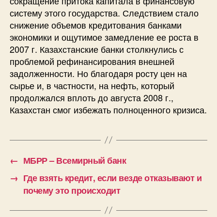
сокращение притока капитала в финансовую
систему этого государства. Следствием стало
снижение объемов кредитования банками
экономики и ощутимое замедление ее роста в
2007 г. Казахстанские банки столкнулись с
проблемой рефинансирования внешней
задолженности. Но благодаря росту цен на
сырье и, в частности, на нефть, который
продолжался вплоть до августа 2008 г.,
Казахстан смог избежать полноценного кризиса.
←
МБРР – Всемирный банк
→
Где взять кредит, если везде отказывают и
почему это происходит