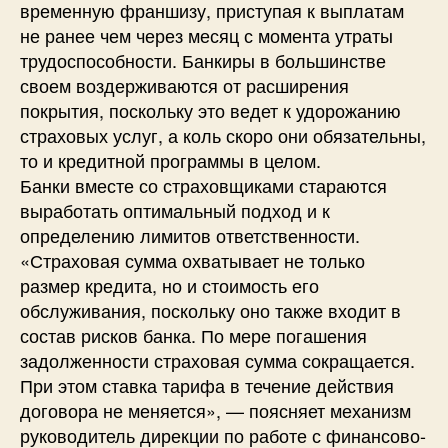
временную франшизу, приступая к выплатам
не ранее чем через месяц с момента утраты
трудоспособности. Банкиры в большинстве
своем воздерживаются от расширения
покрытия, поскольку это ведет к удорожанию
страховых услуг, а коль скоро они обязательны,
то и кредитной программы в целом.
Банки вместе со страховщиками стараются
выработать оптимальный подход и к
определению лимитов ответственности.
«Страховая сумма охватывает не только
размер кредита, но и стоимость его
обслуживания, поскольку оно также входит в
состав рисков банка. По мере погашения
задолженности страховая сумма сокращается.
При этом ставка тарифа в течение действия
договора не меняется», — поясняет механизм
руководитель дирекции по работе с финансово-