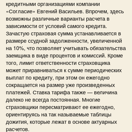
кредитными организациями компании
«Согласие» Евгений Васильев. Впрочем, здесь
возможны различные варианты расчета в
зависимости от условий самого кредита.
Зачастую страховая сумма устанавливается в
размере ссудной задолженности, увеличенной
на 10%, что позволяет учитывать обязательства
заемщика в виде процентов и комиссий. Кроме
того, лимит ответственности страховщика
может приравниваться к сумме периодических
выплат по кредиту, при этом он ежегодно
сокращается на размер уже произведенных
платежей. Ставка тарифа также — величина
далеко не всегда постоянная. Многие
страховщики пересматривают ее ежегодно,
ориентируясь на так называемые таблицы
дожития, которые лежат в основе актуарных
расчетов.