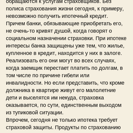
обращаются к услугам страховщиков. Без
полиса страхования жизни сегодня, к примеру,
невозможно получить ипотечный кредит.
Причем банки, обязывающие приобретать его,
не очень-то кривят душой, когда говорят о
социальном назначении страховки. При ипотеке
интересы банка защищены уже тем, что жилье,
купленное в кредит, находится у них в залоге.
Реализовать его они могут во всех случаях,
когда заемщик перестает платить по долгам, в
том числе по причине гибели или
инвалидности. Но если представить, что кроме
должника в квартире живут его малолетние
дети и выселятся им некуда, страховка
оказывается, по сути, единственным выходом
из тупиковой ситуации.
Впрочем, сегодня не только ипотека требует
страховой защиты. Продукты по страхованию