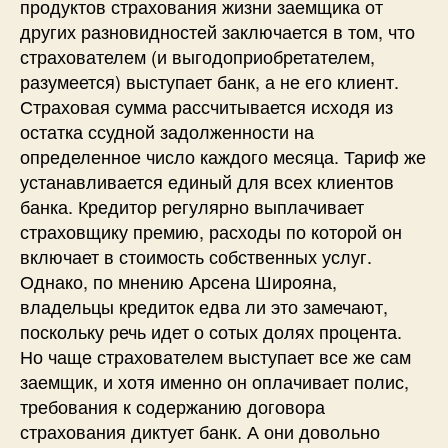
продуктов страхования жизни заемщика от
других разновидностей заключается в том, что
страхователем (и выгодоприобретателем,
разумеется) выступает банк, а не его клиент.
Страховая сумма рассчитывается исходя из
остатка ссудной задолженности на
определенное число каждого месяца. Тариф же
устанавливается единый для всех клиентов
банка. Кредитор регулярно выплачивает
страховщику премию, расходы по которой он
включает в стоимость собственных услуг.
Однако, по мнению Арсена Широяна,
владельцы кредиток едва ли это замечают,
поскольку речь идет о сотых долях процента.
Но чаще страхователем выступает все же сам
заемщик, и хотя именно он оплачивает полис,
требования к содержанию договора
страхования диктует банк. А они довольно