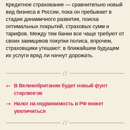
Кредитное страхование — сравнительно новый
вид бизнеса в России, пока он пребывает в
стадии динамичного развития, поиска
оптимальных покрытий, страховых сумм и
тарифов. Между тем банки все чаще требуют от
своих заемщиков покупки полиса, впрочем,
страховщики утешают: в ближайшем будущем
их услуги вряд ли начнут дорожать.
←
В Великобритании будет новый фунт
стерлингов
→
Налог на недвижимость в РФ может
увеличиться