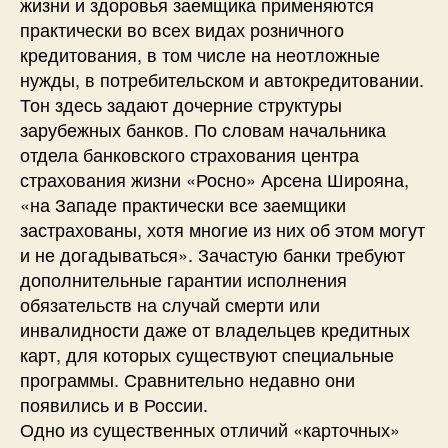
жизни и здоровья заемщика применяются
практически во всех видах розничного
кредитования, в том числе на неотложные
нужды, в потребительском и автокредитовании.
Тон здесь задают дочерние структуры
зарубежных банков. По словам начальника
отдела банковского страхования центра
страхования жизни «Росно» Арсена Широяна,
«на Западе практически все заемщики
застрахованы, хотя многие из них об этом могут
и не догадываться». Зачастую банки требуют
дополнительные гарантии исполнения
обязательств на случай смерти или
инвалидности даже от владельцев кредитных
карт, для которых существуют специальные
программы. Сравнительно недавно они
появились и в России.
Одно из существенных отличий «карточных»