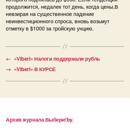
продолжится, недалек тот день, когда цены,В
невзирая на существенное падение
неинвестиционного спроса, вновь возьмут
отметку в $1000 за тройскую унцию.
←
«Viberi» Налоги поддержали рубль
→
«Viberi» В КУРСЕ
Архив журнала Выбери!by.