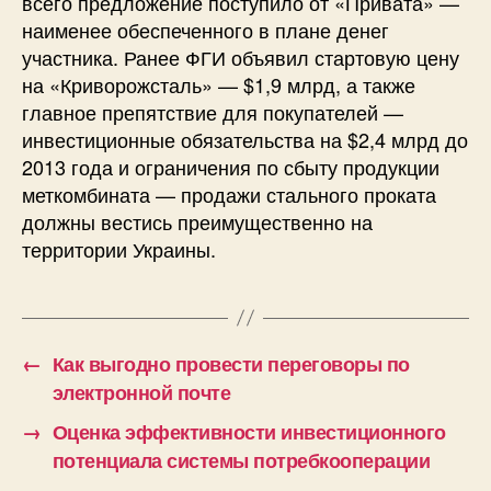
всего предложение поступило от «Привата» —
наименее обеспеченного в плане денег
участника. Ранее ФГИ объявил стартовую цену
на «Криворожсталь» — $1,9 млрд, а также
главное препятствие для покупателей —
инвестиционные обязательства на $2,4 млрд до
2013 года и ограничения по сбыту продукции
меткомбината — продажи стального проката
должны вестись преимущественно на
территории Украины.
←
Как выгодно провести переговоры по
электронной почте
→
Оценка эффективности инвестиционного
потенциала системы потребкооперации