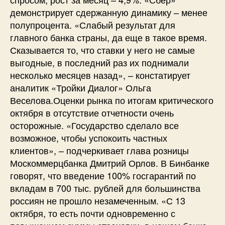
демонстрирует сдержанную динамику – менее
полупроцента. «Слабый результат для
главного банка страны, да еще в такое время.
Сказывается то, что ставки у него не самые
выгодные, в последний раз их поднимали
несколько месяцев назад», – констатирует
аналитик «Тройки Диалог» Ольга
Веселова.Оценки рынка по итогам критического
октября в отсутствие отчетности очень
осторожные. «Государство сделало все
возможное, чтобы успокоить частных
клиентов», – подчеркивает глава розницы
Москоммерцбанка Дмитрий Орлов. В Бинбанке
говорят, что введение 100% госгарантий по
вкладам в 700 тыс. рублей для большинства
россиян не прошло незамеченным. «С 13
октября, то есть почти одновременно с