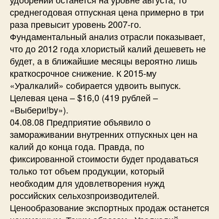
среднегодовая отпускная цена примерно в три
раза превысит уровень 2007-го.
Фундаментальный анализ отрасли показывает,
что до 2012 года хлористый калий дешеветь не
будет, а в ближайшие месяцы вероятно лишь
краткосрочное снижение. К 2015-му
«Уралкалий» собирается удвоить выпуск.
Целевая цена – $16,0 (419 рублей –
«Выбери!by»).
04.08.08 Предприятие объявило о
замораживании внутренних отпускных цен на
калий до конца года. Правда, по
фиксированной стоимости будет продаваться
только тот объем продукции, который
необходим для удовлетворения нужд
российских сельхозпроизводителей.
Ценообразование экспортных продаж останется