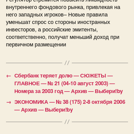
внут­реннего фондового рынка, привлекая на
него западных игроков– Новые правила
уменьшат спрос со стороны иностранных
инвесторов, а российские эмитенты,
соответственно, получат меньший доход при
первичном размещении
←
Сбербанк теряет долю — СЮЖЕТЫ —
ГЛАВНОЕ — № 21 (04-10 август 2003) —
Номера за 2003 год — Архив — Выбери!by
→
ЭКОНОМИКА — № 38 (175) 2-8 октября 2006
— Архив — Выбери!by