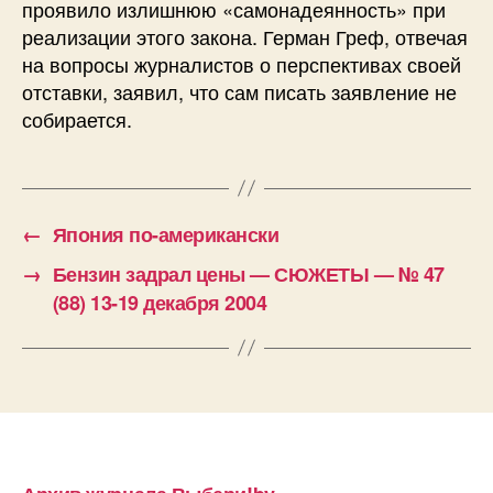
проявило излишнюю «самонадеянность» при
реализации этого закона. Герман Греф, отвечая
на вопросы журналистов о перспективах своей
отставки, заявил, что сам писать заявление не
собирается.
←
Япония по-американски
→
Бензин задрал цены — СЮЖЕТЫ — № 47
(88) 13-19 декабря 2004