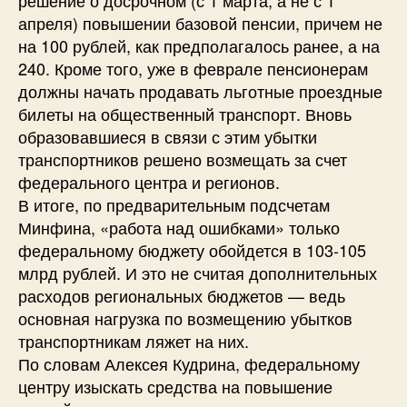
апреля) повышении базовой пенсии, причем не
на 100 рублей, как предполагалось ранее, а на
240. Кроме того, уже в феврале пенсионерам
должны начать продавать льготные проездные
билеты на общественный транспорт. Вновь
образовавшиеся в связи с этим убытки
транспортников решено возмещать за счет
федерального центра и регионов.
В итоге, по предварительным подсчетам
Минфина, «работа над ошибками» только
федеральному бюджету обойдется в 103-105
млрд рублей. И это не считая дополнительных
расходов региональных бюджетов — ведь
основная нагрузка по возмещению убытков
транспортникам ляжет на них.
По словам Алексея Кудрина, федеральному
центру изыскать средства на повышение