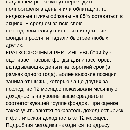
падающем рынке могут переводить
полпортфеля в деньги или облигации, то
индексные ПИФы обязаны на 85% оставаться в
акциях. В среднем за всю свою
непродолжительную историю индексные
фонды и росли, и падали быстрее любых
других.
КРАТКОСРОЧНЫЙ РЕЙТИНГ «Выбери!by»
оценивает паевые фонды для инвесторов,
вкладывающих деньги на короткий срок (в
рамках одного года). Более высокие позиции
занимают ПИФы, которые чаще других за
последние 12 месяцев показывали месячную
доходность на уровне выше среднего в
соответствующей группе фондов. При оценке
также учитываются показатель доходность/риск
и фактическая доходность за 12 месяцев.
Подробная методика находится по адресу