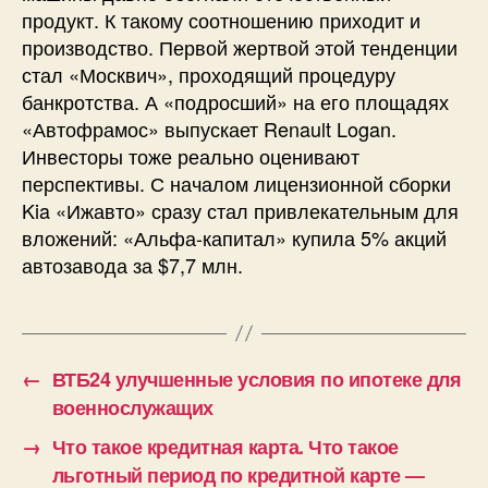
продукт. К такому соотношению приходит и
производство. Первой жертвой этой тенденции
стал «Москвич», проходящий процедуру
банкротства. А «подросший» на его площадях
«Автофрамос» выпускает Renault Logan.
Инвесторы тоже реально оценивают
перспективы. С началом лицензионной сборки
Kia «Ижавто» сразу стал привлекательным для
вложений: «Альфа-капитал» купила 5% акций
автозавода за $7,7 млн.
←
ВТБ24 улучшенные условия по ипотеке для
военнослужащих
→
Что такое кредитная карта. Что такое
льготный период по кредитной карте —