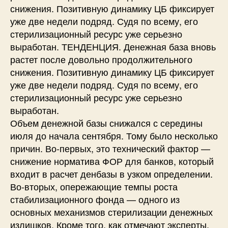
снижения. Позитивную динамику ЦБ фиксирует
уже две недели подряд. Судя по всему, его
стерилизационный ресурс уже серьезно
выработан. ТЕНДЕНЦИЯ. Денежная база вновь
растет после довольно продолжительного
снижения. Позитивную динамику ЦБ фиксирует
уже две недели подряд. Судя по всему, его
стерилизационный ресурс уже серьезно
выработан.
Объем денежной базы снижался с середины
июля до начала сентября. Тому было несколько
причин. Во-первых, это технический фактор —
снижение норматива ФОР для банков, который
входит в расчет денбазы в узком определении.
Во-вторых, опережающие темпы роста
стабилизационного фонда — одного из
основных механизмов стерилизации денежных
излишков. Кроме того, как отмечают эксперты,