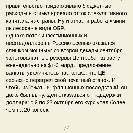
правительство придерживало бюджетные
расходы и стимулировало отток спекулятивного
капитала из страны. Ну и отчасти работа «мини-
пылесоса» в виде ОБР.
Однако поток инвестиционных и
нефтедолларов в Россию осенью оказался
слишком мощным: со второй декады сентября
золотовалютные резервы Центробанка растут
еженедельно на $1-3 млрд. Предложение
валюты увеличилось настолько, что ЦБ
серьезно перегрел свой печатный станок. И
чтобы избежать инфляционных последствий, он
даже был вынужден отказаться от поддержки
доллара: с 9 по 22 октября его курс упал более
чем на 20 копеек.