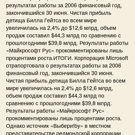
результатах работы за 2006 финансовый год,
закончившийся 30 июня. Чистая прибыль
детища Билла Гейтса во всем мире
увеличилась на 2,4% до $12,6 млрд, объем
продаж составил $44,3 млрд по сравнению с
прошлогодними $39,8 млрд. Результаты работы
«Майкрософт Рус» прокомментированы лишь
процентами роста.ИТОГИ. Корпорация Microsoft
отрапортовала о результатах работы за 2006
финансовый год, закончившийся 30 июня.
Чистая прибыль детища Билла Гейтса во всем
мире увеличилась на 2,4% до $12,6 млрд,
объем продаж составил $44,3 млрд по
сравнению с прошлогодними $39,8 млрд.
Результаты работы «Майкрософт Рус»
прокомментированы лишь процентами роста.
Однако источник «Выбери!by» в местном
представительстве редмондской корпорации