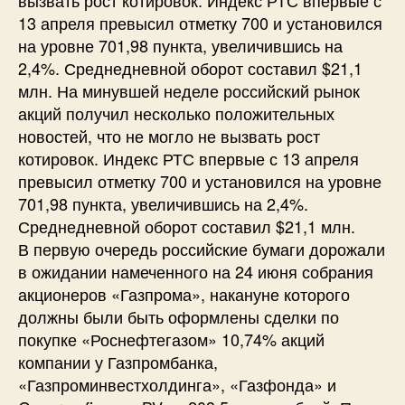
13 апреля превысил отметку 700 и установился
на уровне 701,98 пункта, увеличившись на
2,4%. Среднедневной оборот составил $21,1
млн. На минувшей неделе российский рынок
акций получил несколько положительных
новостей, что не могло не вызвать рост
котировок. Индекс РТС впервые с 13 апреля
превысил отметку 700 и установился на уровне
701,98 пункта, увеличившись на 2,4%.
Среднедневной оборот составил $21,1 млн.
В первую очередь российские бумаги дорожали
в ожидании намеченного на 24 июня собрания
акционеров «Газпрома», накануне которого
должны были быть оформлены сделки по
покупке «Роснефтегазом» 10,74% акций
компании у Газпромбанка,
«Газпроминвестхолдинга», «Газфонда» и