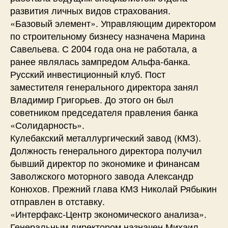
развития личных видов страхования.
«Базовый элемент». Управляющим директором
по строительному бизнесу назначена Марина
Савельева. С 2004 года она не работала, а
ранее являлась зампредом Альфа-банка.
Русский инвестиционный клуб. Пост
заместителя генерального директора занял
Владимир Григорьев. До этого он был
советником председателя правления банка
«Солидарность».
Кулебакский металлургический завод (КМЗ).
Должность генерального директора получил
бывший директор по экономике и финансам
Заволжского моторного завода Александр
Конюхов. Прежний глава КМЗ Николай Рябыкин
отправлен в отставку.
«Интерфакс-Центр экономического анализа».
Генеральным директором назначен Михаил