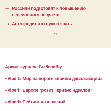
←
Россиян подготовят к повышению
пенсионного возраста
→
Автокредит что нужно знать
Архив журнала Выбери!by.
«Viberi» Мир на пороге «войны девальваций»
«Viberi» Европе грозит «кризис идеалов»
«Viberi» Рейтинг назначений