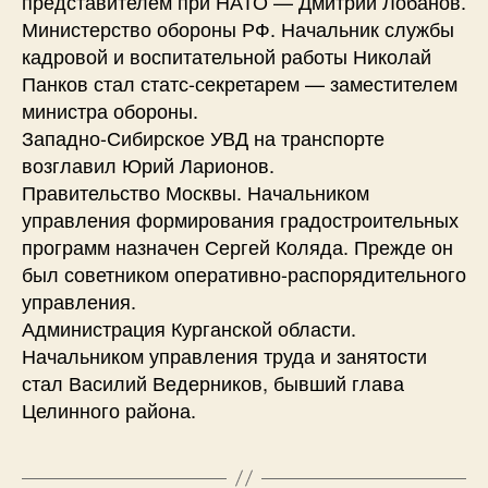
представителем при НАТО — Дмитрий Лобанов.
Министерство обороны РФ. Начальник службы
кадровой и воспитательной работы Николай
Панков стал статс-секретарем — заместителем
министра обороны.
Западно-Сибирское УВД на транспорте
возглавил Юрий Ларионов.
Правительство Москвы. Начальником
управления формирования градостроительных
программ назначен Сергей Коляда. Прежде он
был советником оперативно-распорядительного
управления.
Администрация Курганской области.
Начальником управления труда и занятости
стал Василий Ведерников, бывший глава
Целинного района.