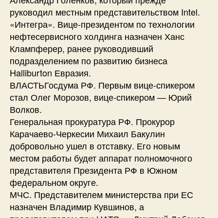
руководил местным представительством Intel.
«Интегра». Вице-президентом по технологии
нефтесервисного холдинга назначен Ханс
Клампферер, ранее руководивший
подразделением по развитию бизнеса
Halliburton Евразия.
ВЛАСТЬГосдума РФ. Первым вице-спикером
стал Олег Морозов, вице-спикером — Юрий
Волков.
Генеральная прокуратура РФ. Прокурор
Карачаево-Черкесии Михаил Бакулин
добровольно ушел в отставку. Его новым
местом работы будет аппарат полномочного
представителя Президента РФ в Южном
федеральном округе.
МЧС. Представителем министерства при ЕС
назначен Владимир Кувшинов, а