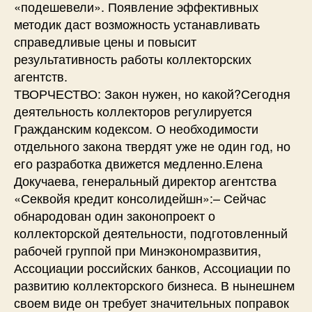
«подешевели». Появление эффективных
методик даст возможность устанавливать
справедливые цены и повысит
результативность работы коллекторских
агентств.
ТВОРЧЕСТВО: Закон нужен, но какой?Сегодня
деятельность коллекторов регулируется
Гражданским кодексом. О необходимости
отдельного закона твердят уже не один год, но
его разработка движется медленно.Елена
Докучаева, генеральный директор агентства
«Секвойя кредит консолидейшн»:– Сейчас
обнародован один законопроект о
коллекторской деятельности, подготовленный
рабочей группой при Минэкономразвития,
Ассоциации российских банков, Ассоциации по
развитию коллекторского бизнеса. В нынешнем
своем виде он требует значительных поправок