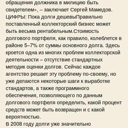
обращения должника в милицию быть
свидетелем», – заключает Сергей Мамедов.
ЦИФРЫ: Пока долги дешевыПравильно
поставленный коллекторский бизнес может
быть весьма рентабельным.Стоимость
долгового портфеля, как правило, колеблется в
районе 5–7% от суммы основного долга. Здесь
кроется одна из многих проблем коллекторской
деятельности – отсутствие стандартных
методик оценки долгов. Сейчас каждое
агентство решает эту проблему по-своему, но
уже делаются некоторые шаги к выработке
стандартов, а также программного
обеспечения, позволяющего по данным
долгового портфеля определить, какой процент
средств может быть возвращен и с какой
вероятностью.
В 2008 году долги уже значительно