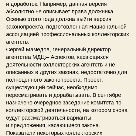
и доработок. Например, данная версия
абсолютно не описывает права должника.
Осенью этого года должна выйти версия
законопроекта, подготовленная Национальной
ассоциацией профессиональных коллекторских
агентств.
Сергей Мамедов, генеральный директор
агентства МДЦ:– Аспектов, касающихся
деятельности коллекторских агентств и не
описанных в других законах, недостаточно для
полноценного законопроекта. Проект,
существующий сейчас, необходимо
пересматривать и дорабатывать. В сентябре
назначено очередное заседание комитета по
коллекторской деятельности, на котором снова
будут рассматриваться варианты
и предложения, касающиеся закона.
Показатели некоторых коллекторских