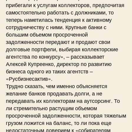
прибегали к услугам коллекторов, предпочитая
самостоятельно работать с должниками, то
теперь наметилась тенденция к активному
сотрудничеству с ними. Крупные банки с
большим объемом просроченной
задолженности передают и продают свои
долговые портфели, выбирая коллекторские
агентства по конкурсу», – рассказывает
Алексей Купреенко, директор по развитию
бизнеса одного из таких агентств –
«Русбизнесактив».
Трудно сказать, чем именно объясняется
желание банков продавать долги, а не
передавать их коллекторам на аутсорсинг. То
ли стремительно растущим объемом
просроченной задолженности, которая тяжелым
грузом ложится на баланс, то ли пока еще
недостаточным доверием к «собирателям