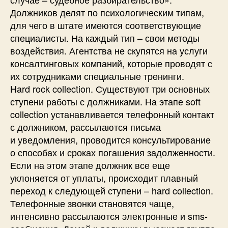
Должников делят по психологическим типам,
для чего в штате имеются соответствующие
специалисты. На каждый тип – свои методы
воздействия. Агентства не скупятся на услуги
консалтинговых компаний, которые проводят с
их сотрудниками специальные тренинги.
Hard rock collection. Существуют три основных
ступени работы с должниками. На этапе soft
collection устанавливается телефонный контакт
с должником, рассылаются письма
и уведомления, проводится консультирование
о способах и сроках погашения задолженности.
Если на этом этапе должник все еще
уклоняется от уплаты, происходит плавный
переход к следующей ступени – hard collection.
Телефонные звонки становятся чаще,
интенсивно рассылаются электронные и sms-