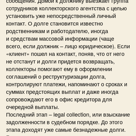
сообщения. Домой к должнику выезжает группа
сотрудников коллекторского агентства с целью
установить уже непосредственный личный
контакт. О долге становится известно
родственникам и работодателю, иногда
и средствам массовой информации (чаще
всего, если должник – лицо юридическое). Если
«клиент» пошел на контакт, поняв, что от него
не отстанут и долги придется возвращать,
коллекторы помогают ему в оформлении
соглашений о реструктуризации долга,
контролируют платежи, напоминают о сроках и
суммах предстоящих выплат и даже иногда
сопровождают его в офис кредитора для
очередной выплаты.
Последний этап – legal collection, или взыскание
задолженности в судебном порядке. До этого
этапа доходят уже самые безнадежные долги.