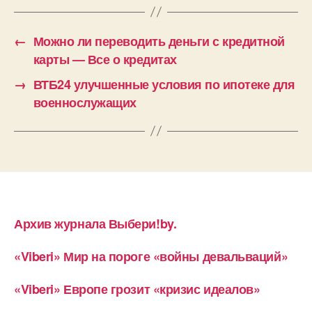
←
Можно ли переводить деньги с кредитной
карты — Все о кредитах
→
ВТБ24 улучшенные условия по ипотеке для
военнослужащих
Архив журнала Выбери!by.
«Viberi» Мир на пороге «войны девальваций»
«Viberi» Европе грозит «кризис идеалов»