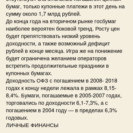
бумаг, только купонные платежи в этот день на
сумму около 1,7 млрд рублей.
До конца года на вторичном рынке госбумаг
наиболее вероятен боковой тренд. Росту цен
будет препятствовать низкий уровень
доходности, а также возможный дефицит
рублей в конце месяца. Игра же на понижение
будет ограничена желанием операторов
встретить продолжительные праздники в
купонных бумагах.
Доходность ОФЗ с погашением в 2008- 2018
годах к концу недели лежала в рамках 8,15-
8,4%. Бумаги, погашаемые в 2005-2007 годах,
торговались по доходности 6,1-7,3%, а с
погашением в 2004 году — в пределах 6,3%
годовых.
ЛИЧНЫЕ ФИНАНСЫ