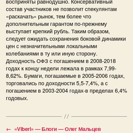
восприняты равнодушно. Консервативный
состав участников не позволит спекулянтам
«раскачать» рынок, тем более что
дополнительным гарантом по-прежнему
выступает крепкий рубль. Таким образом,
следует ожидать сохранения боковой динамики
цен с незначительными локальными
колебаниями в ту или иную сторону.
Доходность ОФЗ с погашением в 2008-2018
годах к концу недели лежала в рамках 7,99-
8,62%. Бумаги, погашаемые в 2005-2006 годах,
торговались по доходности 5,5-7,4%, а с
погашением в 2003-2004 годах-в пределах 6,4%
годовых.
←
«Viberi» — Блоги — Олег Мальцев