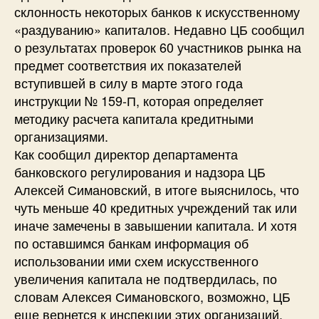
склонность некоторых банков к искусственному
«раздуванию» капиталов. Недавно ЦБ сообщил
о результатах проверок 60 участников рынка на
предмет соответствия их показателей
вступившей в силу в марте этого года
инструкции № 159-П, которая определяет
методику расчета капитала кредитными
организациями.
Как сообщил директор департамента
банковского регулирования и надзора ЦБ
Алексей Симановский, в итоге выяснилось, что
чуть меньше 40 кредитных учреждений так или
иначе замечены в завышении капитала. И хотя
по оставшимся банкам информация об
использовании ими схем искусственного
увеличения капитала не подтвердилась, по
словам Алексея Симановского, возможно, ЦБ
еще вернется к инспекции этих организаций.