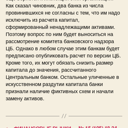
Как сказал чиновник, два банка из числа
провинившихся не согласны с тем, что им надо
исключить из расчета капитал,
сформированный ненадлежащими активами.
Поэтому вопрос по ним будет выноситься на
рассмотрение комитета банковского надзора
ЦБ. Однако в любом случае этим банкам будет
предписано опубликовать расчет по версии ЦБ.
Кроме того, их могут обязать снизить размер
капитала до значения, рассчитанного
Центральным банком. Остальные уличенные в
искусственном раздутии капитала банки
признали наличие фиктивных схем и начали
замену активов.
←
ФИНАНСОВЫЕ РЫНКИ — № 15 (105) 18-24