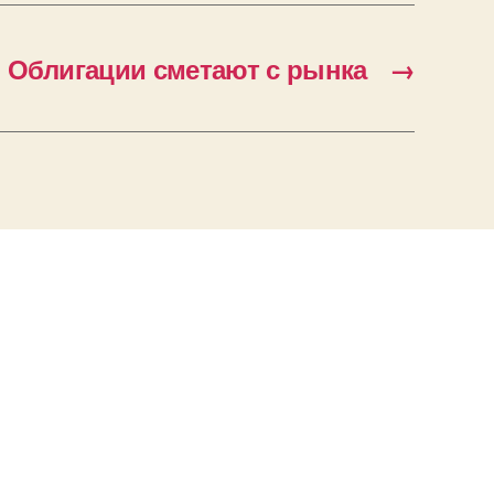
Облигации сметают с рынка
→