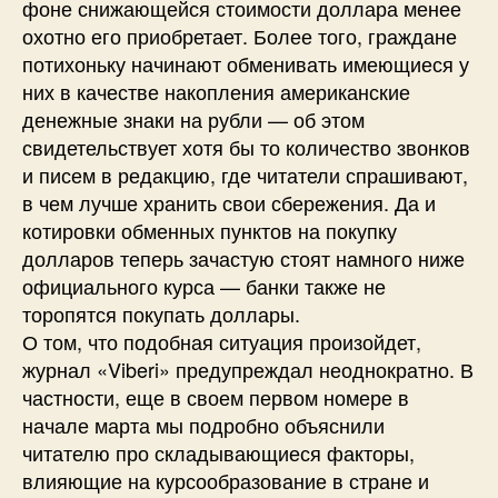
фоне снижающейся стоимости доллара менее
охотно его приобретает. Более того, граждане
потихоньку начинают обменивать имеющиеся у
них в качестве накопления американские
денежные знаки на рубли — об этом
свидетельствует хотя бы то количество звонков
и писем в редакцию, где читатели спрашивают,
в чем лучше хранить свои сбережения. Да и
котировки обменных пунктов на покупку
долларов теперь зачастую стоят намного ниже
официального курса — банки также не
торопятся покупать доллары.
О том, что подобная ситуация произойдет,
журнал «Viberi» предупреждал неоднократно. В
частности, еще в своем первом номере в
начале марта мы подробно объяснили
читателю про складывающиеся факторы,
влияющие на курсообразование в стране и