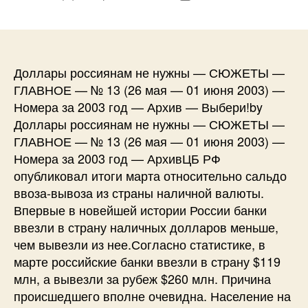
записи
записи
Доллары россиянам не нужны — СЮЖЕТЫ —
ГЛАВНОЕ — № 13 (26 мая — 01 июня 2003) —
Номера за 2003 год — Архив — Выбери!by
Доллары россиянам не нужны — СЮЖЕТЫ —
ГЛАВНОЕ — № 13 (26 мая — 01 июня 2003) —
Номера за 2003 год — АрхивЦБ РФ
опубликовал итоги марта относительно сальдо
ввоза-вывоза из страны наличной валюты.
Впервые в новейшей истории России банки
ввезли в страну наличных долларов меньше,
чем вывезли из нее.Согласно статистике, в
марте российские банки ввезли в страну $119
млн, а вывезли за рубеж $260 млн. Причина
происшедшего вполне очевидна. Население на