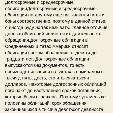
Долгосрочные и среднесрочные
облигацииДолгосрочные и среднесрочные
облигации по-другому еще называются ноты и
боны соответственно, поэтому в данной статье,
я иногда буду их так называть. Главное отличие
данных облигаций является их длительность
обращения.Долгосрочные облигации в
Соединенных Штатах Америки относят
облигации сроком обращения от десяти до
тридцати лет. Долгосрочные облигации
выпускаются без документов, то есть
производятся записи на счетах с номиналом в
тысячу, пять, десть, сто и тысяча тысяч
долларов. Некоторые долгосрочных облигаций
погашают до наступления сроков погашения,
которые были оглашены. Поэтому чуть меньше
половины облигаций, срок обращения
закончившихся в тысяча девятьсот девяноста