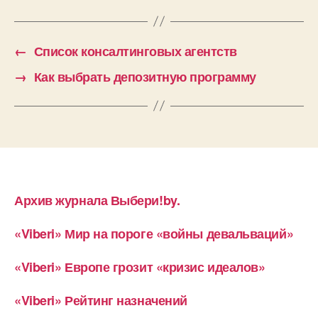
←
Список консалтинговых агентств
→
Как выбрать депозитную программу
Архив журнала Выбери!by.
«Viberi» Мир на пороге «войны девальваций»
«Viberi» Европе грозит «кризис идеалов»
«Viberi» Рейтинг назначений