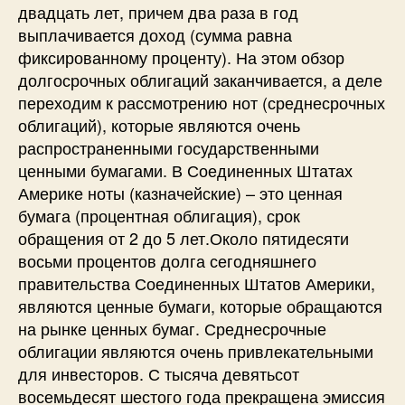
двадцать лет, причем два раза в год
выплачивается доход (сумма равна
фиксированному проценту). На этом обзор
долгосрочных облигаций заканчивается, а деле
переходим к рассмотрению нот (среднесрочных
облигаций), которые являются очень
распространенными государственными
ценными бумагами. В Соединенных Штатах
Америке ноты (казначейские) – это ценная
бумага (процентная облигация), срок
обращения от 2 до 5 лет.Около пятидесяти
восьми процентов долга сегодняшнего
правительства Соединенных Штатов Америки,
являются ценные бумаги, которые обращаются
на рынке ценных бумаг. Среднесрочные
облигации являются очень привлекательными
для инвесторов. С тысяча девятьсот
восемьдесят шестого года прекращена эмиссия