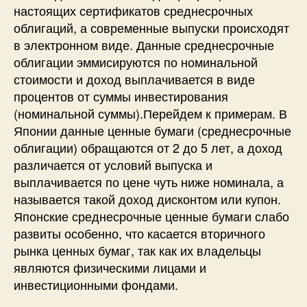
настоящих сертификатов среднесрочных
облигаций, а современные выпуски происходят
в электронном виде. Данные среднесрочные
облигации эммисируются по номинальной
стоимости и доход выплачивается в виде
процентов от суммы инвестирования
(номинальной суммы).Перейдем к примерам. В
Японии данные ценные бумаги (среднесрочные
облигации) обращаются от 2 до 5 лет, а доход
различается от условий выпуска и
выплачивается по цене чуть ниже номинала, а
называется такой доход дисконтом или купон.
Японские среднесрочные ценные бумаги слабо
развиты особенно, что касается вторичного
рынка ценных бумаг, так как их владельцы
являются физическими лицами и
инвестиционными фондами.