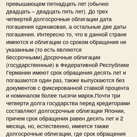
превышающем пятнадцать лет (обычно
двадцать – двадцать пять лет). До трех
четвертей долгосрочные облигации дата
погашения одинаковая, а остальные две даты
погашения. Интересно то, что в данной стране
имеются и облигации со сроком обращения не
указанным (то есть являются
бессрочными).Досрочные облигации
(государственные) в Федеративной Республике
Германии имеют срок обращения десять лет и
погашаются один раз, также выпускаются без
документов с фиксированной ставкой процента
и номиналом более тысячи марок.Почти три
четверти долга государства перед кредиторами
составляют долгосрочные облигации Японии,
причем срок обращения равен десять лет и 2
месяца, но, естественно, имеется также
долгосрочные облигации, где срок обращения