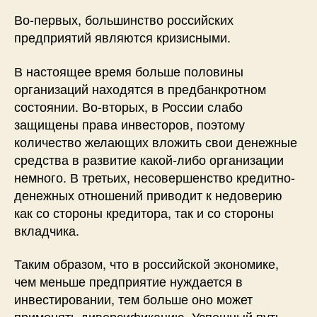
Во-первых, большинство российских
предприятий являются кризисными.
В настоящее время больше половины
организаций находятся в предбанкротном
состоянии. Во-вторых, в России слабо
защищены права инвесторов, поэтому
количество желающих вложить свои денежные
средства в развитие какой-либо организации
немного. В третьих, несовершенство кредитно-
денежных отношений приводит к недоверию
как со стороны кредитора, так и со стороны
вкладчика.
Таким образом, что в российской экономике,
чем меньше предприятие нуждается в
инвестировании, тем больше оно может
применять диверсификацию. Успешный путь