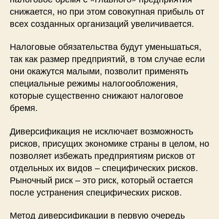
снижается, но при этом совокупная прибыль от
всех созданных организаций увеличивается.
Налоговые обязательства будут уменьшаться,
так как размер предприятий, в том случае если
они окажутся малыми, позволит применять
специальные режимы налогообложения,
которые существенно снижают налоговое
бремя.
Диверсификация не исключает возможность
рисков, присущих экономике страны в целом, но
позволяет избежать предприятиям рисков от
отдельных их видов – специфических рисков.
Рыночный риск – это риск, который остается
после устранения специфических рисков.
Метод диверсификации в первую очередь