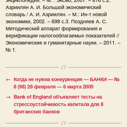
Азриилян А. И. Большой экономический
словарь / А. И. Азриилян. – М.: Ин-т новой
экономики, 2002. – 698 с.3. Поздняев А. С.
Методический аппарат формирования и
верификации налогооблагаемых показателей //
Экономические и гуманитарные науки. – 2011. –
№ 1.
←
Когда не нужна конкуренция — БАНКИ — №
8 (98) 28 февраля — 6 марта 2005
→
Bank of England объявляет тесты на
стрессоустойчивость капитала для 8
британских банков