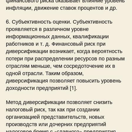
инфляции, движение ставок процентов и др.
6. Субъективность оценки. Субъективность
проявляется в различном уровне
информационных данных, квалификации
работников и т. д. Финансовый риск при
диверсификации возникает, когда вероятность
потери при распределении ресурсов по разным
отраслям меньше, чем сосредоточение их в
одной отрасли. Таким образом,
диверсификация позволяет повысить уровень
доходности предприятий [1].
Метод диверсификации позволяет снизить
налоговый риск, так как при создании
организацией представительств, новых
производств или дочерних предприятий
налоговое бремя с «главного» предприятия