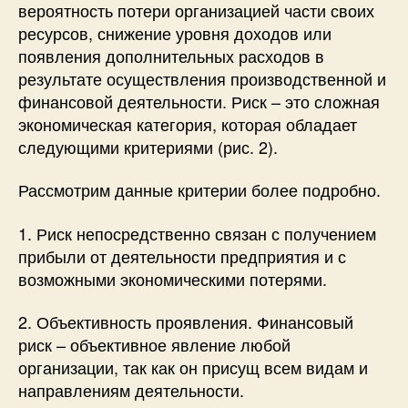
вероятность потери организацией части своих
ресурсов, снижение уровня доходов или
появления дополнительных расходов в
результате осуществления производственной и
финансовой деятельности. Риск – это сложная
экономическая категория, которая обладает
следующими критериями (рис. 2).
Рассмотрим данные критерии более подробно.
1. Риск непосредственно связан с получением
прибыли от деятельности предприятия и с
возможными экономическими потерями.
2. Объективность проявления. Финансовый
риск – объективное явление любой
организации, так как он присущ всем видам и
направлениям деятельности.