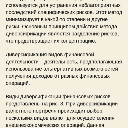
используется для устранения неблагоприятных
последствий специфических рисков. Этот метод
минимизирует в какой-то степени и другие
риски. Основным принципом действия метода
диверсификации является разделение рисков,
что предотвращает их концентрацию.
Диверсификация видов финансовой
деятельности – деятельность, предполагающая
использование альтернативных возможностей
получения доходов от разных финансовых
операций.
Виды диверсификации финансовых рисков
представлены на рис. 3. При диверсификации
валютного портфеля происходит выбор
нескольких видов валют для осуществления
внешнеэкономических операций. Данная