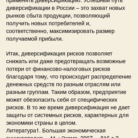
диверсификации в России – это захват новых
рынков сбыта продукции, позволяющий
получить новых потребителей и,
соответственно, максимизировать размер
получаемой прибыли.
Итак, диверсификация рисков позволяет
снижать или даже предотвращать возможные
потери от финансово-налоговых рисков
благодаря тому, что происходит распределение
денежных средств по разным отраслям или
разным группам. Таким образом, предприятие
может обезопасить себя от специфических
рисков. В то же время диверсификация не дает
защиты от системных рисков, характерных для
экономики страны в целом.
Литература1. Большая экономическая
энциклопедия. – М. : Эксмо, 2007. – 816 с.2.