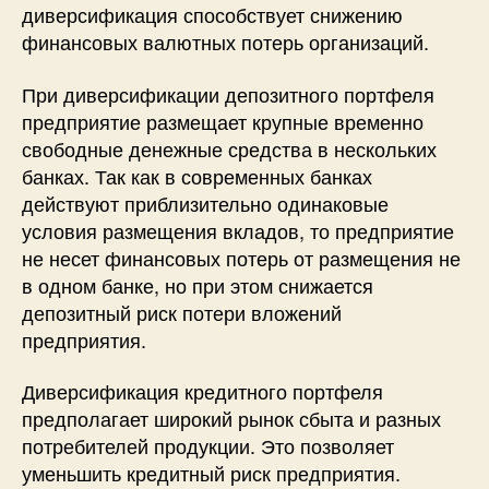
диверсификация способствует снижению
финансовых валютных потерь организаций.
При диверсификации депозитного портфеля
предприятие размещает крупные временно
свободные денежные средства в нескольких
банках. Так как в современных банках
действуют приблизительно одинаковые
условия размещения вкладов, то предприятие
не несет финансовых потерь от размещения не
в одном банке, но при этом снижается
депозитный риск потери вложений
предприятия.
Диверсификация кредитного портфеля
предполагает широкий рынок сбыта и разных
потребителей продукции. Это позволяет
уменьшить кредитный риск предприятия.