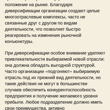
положение на рынке. Благодаря
диверсификации организации создают целые
многоотраслевые комплексы, часто не
связанные друг с другом по видам
деятельности, что позволяет быстро
реагировать на изменения рыночной
конъюнктуры.
При диверсификации особое внимание уделяют
привлекательности выбираемой новой отрасли:
она должна обладать выгодной структурой.
Часто организации «подгоняют» выбираемую
отрасль под их прежний вид деятельности, но
такие действия не могут в большинстве
случаев обеспечить конкурентоспособность
предприятия и получение желаемого уровня
прибыли. Любое подразделение должно иметь
свои преимущества, активно