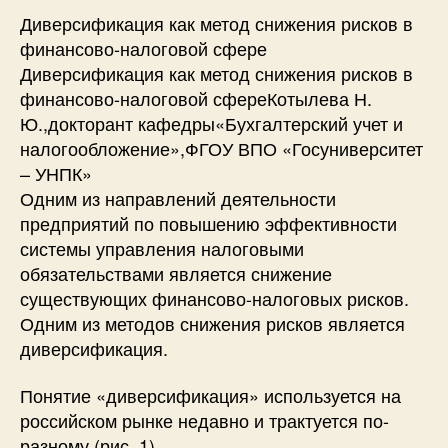
Диверсификация как метод снижения рисков в
финансово-налоговой сфере
Диверсификация как метод снижения рисков в
финансово-налоговой сфереКотылева Н.
Ю.,докторант кафедры«Бухгалтерский учет и
налогообложение»,ФГОУ ВПО «Госуниверситет
– УНПК»
Одним из направлений деятельности
предприятий по повышению эффективности
системы управления налоговыми
обязательствами является снижение
существующих финансово-налоговых рисков.
Одним из методов снижения рисков является
диверсификация.
Понятие «диверсификация» используется на
российском рынке недавно и трактуется по-
разному (рис. 1).