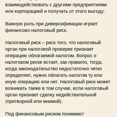
взаимодействовать с другими предприятиями
или корпорацией и получать от этого выгоду.
Важную роль при диверсификации играет
финансово-налоговый риск.
Налоговый риск – риск того, что налоговый
орган при налоговой проверке признает
операцию облагаемой налогом. Вопрос о
налоговом риске встает, как правило, тогда,
когда законодательство недостаточно четко
определяет, нужно облагать налогом ту или
иную операцию или нет. Налоговый риск может
возникать также в том случае, если налоговый
орган признает сделку недействительной
(притворной или мнимой).
Под финансовым риском понимают