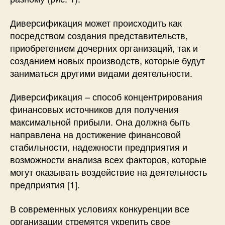
Диверсификация может происходить как
посредством создания представительств,
приобретением дочерних организаций, так и
созданием новых производств, которые будут
заниматься другими видами деятельности.
Диверсификация – способ концентрирования
финансовых источников для получения
максимальной прибыли. Она должна быть
направлена на достижение финансовой
стабильности, надежности предприятия и
возможности анализа всех факторов, которые
могут оказывать воздействие на деятельность
предприятия [1].
В современных условиях конкуренции все
организации стремятся укрепить свое