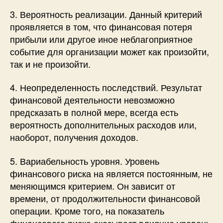
3. Вероятность реализации. Данный критерий
проявляется в том, что финансовая потеря
прибыли или другое иное неблагоприятное
событие для организации может как произойти,
так и не произойти.
4. Неопределенность последствий. Результат
финансовой деятельности невозможно
предсказать в полной мере, всегда есть
вероятность дополнительных расходов или,
наоборот, получения доходов.
5. Вариабельность уровня. Уровень
финансового риска на является постоянным, не
меняющимся критерием. Он зависит от
времени, от продолжительности финансовой
операции. Кроме того, на показатель
финансового риска оказывает влияние уровень