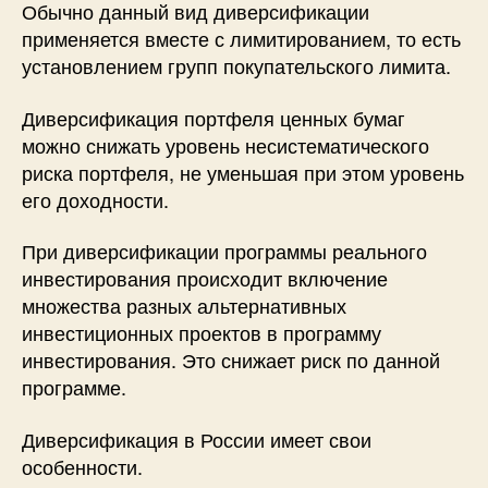
Обычно данный вид диверсификации
применяется вместе с лимитированием, то есть
установлением групп покупательского лимита.
Диверсификация портфеля ценных бумаг
можно снижать уровень несистематического
риска портфеля, не уменьшая при этом уровень
его доходности.
При диверсификации программы реального
инвестирования происходит включение
множества разных альтернативных
инвестиционных проектов в программу
инвестирования. Это снижает риск по данной
программе.
Диверсификация в России имеет свои
особенности.