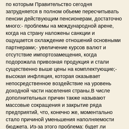
по которым Правительство сегодня
затрудняется в полном объеме пересчитывать
пенсии действующим пенсионерам, достаточно
много:- проблемы на международной арене,
когда на страну наложены санкции и
ощущается охлаждение отношений основными
партнерами;- увеличение курсов валют и
отсутствие импортозамещения, когда
подорожала привозная продукция и стали
существенно выше цены на комплектующие;-
высокая инфляция, которая оказывает
непосредственное воздействие на уровень
доходной части населения страны.В числе
дополнительных причин также называют
массовые сокращения и закрытие ряда
предприятий, что, конечно же, моментально
стало причиной уменьшения наполняемости
бюджета. Из-за этого проблема: будет ли