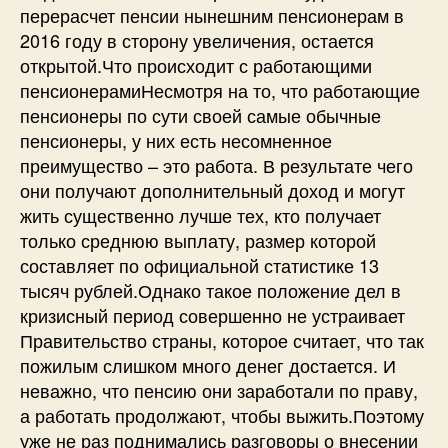
перерасчет пенсии нынешним пенсионерам в
2016 году в сторону увеличения, остается
открытой.Что происходит с работающими
пенсионерамиНесмотря на то, что работающие
пенсионеры по сути своей самые обычные
пенсионеры, у них есть несомненное
преимущество – это работа. В результате чего
они получают дополнительный доход и могут
жить существенно лучше тех, кто получает
только среднюю выплату, размер которой
составляет по официальной статистике 13
тысяч рублей.Однако такое положение дел в
кризисный период совершенно не устраивает
Правительство страны, которое считает, что так
пожилым слишком много денег достается. И
неважно, что пенсию они заработали по праву,
а работать продолжают, чтобы выжить.Поэтому
уже не раз поднимались разговоры о внесении