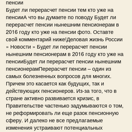
пенсии
Будет ли перерасчет пенсии тем кто уже на
пенсииА что вы думаете по поводу Будет ли
перерасчет пенсии нынешним пенсионерам в
2016 году кто уже на пенсии фото. Оставте
свой комментарий ниже!Деловая жизнь России
» Новости » Будет ли перерасчет пенсии
нынешним пенсионерам в 2016 году кто уже на
пенсииБудет ли перерасчет пенсии нынешним
пенсионерамПерерасчет пенсии – один из
самых болезненных вопросов для многих.
Причем это касается как будущих, так и
действующих пенсионеров. Из-за того, что в
стране активно развивается кризис, в
Правительстве частенько задумываются о том,
не реформировать ли еще разок пенсионную
сферу. И далеко не все предлагаемые
изменения устраивают потенциальных