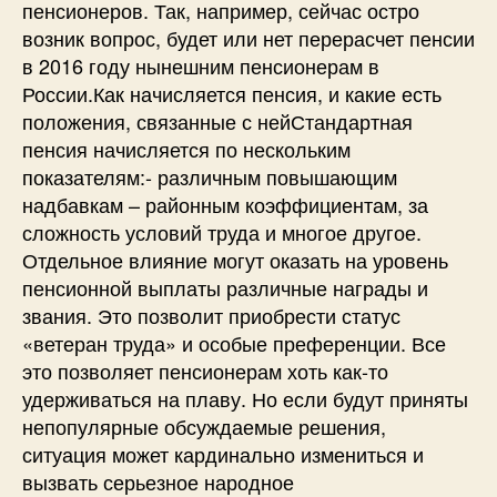
пенсионеров. Так, например, сейчас остро
возник вопрос, будет или нет перерасчет пенсии
в 2016 году нынешним пенсионерам в
России.Как начисляется пенсия, и какие есть
положения, связанные с нейСтандартная
пенсия начисляется по нескольким
показателям:- различным повышающим
надбавкам – районным коэффициентам, за
сложность условий труда и многое другое.
Отдельное влияние могут оказать на уровень
пенсионной выплаты различные награды и
звания. Это позволит приобрести статус
«ветеран труда» и особые преференции. Все
это позволяет пенсионерам хоть как-то
удерживаться на плаву. Но если будут приняты
непопулярные обсуждаемые решения,
ситуация может кардинально измениться и
вызвать серьезное народное