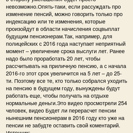
невозможно.Опять-таки, если рассуждать про
изменение пенсий, можно говорить только про
индексацию или те изменения, которые
произойдут в области начисления соцвыплат
будущим пенсионерам.Так, например, для
полицейских с 2016 года наступает неприятный
момент – увеличение срока выслуги лет. Ранее
надо было проработать 20 лет, чтобы
рассчитывать на приличную пенсию, а с начала
2016-го этот срок увеличится на 5 лет – до 25-
ти. Поэтому все те, кто только собрался уходить
на пенсию в будущем году, вынуждены будут
работать еще, чтобы получать на отдыхе
нормальные деньги.Это видео просмотрели 254
человек, видео Будет ли перерасчет пенсии
нынешним пенсионерам в 2016 году кто уже на
пенсии не забудте оставить свой коментарий.
Источник: