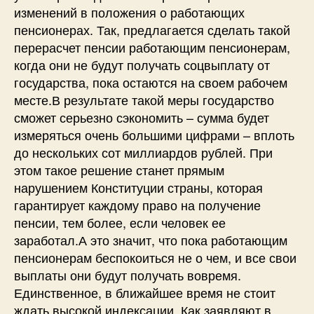
изменений в положения о работающих
пенсионерах. Так, предлагается сделать такой
перерасчет пенсии работающим пенсионерам,
когда они не будут получать соцвыплату от
государства, пока остаются на своем рабочем
месте.В результате такой меры государство
сможет серьезно сэкономить – сумма будет
измеряться очень большими цифрами – вплоть
до нескольких сот миллиардов рублей. При
этом такое решение станет прямым
нарушением Конституции страны, которая
гарантирует каждому право на получение
пенсии, тем более, если человек ее
заработал.А это значит, что пока работающим
пенсионерам беспокоиться не о чем, и все свои
выплаты они будут получать вовремя.
Единственное, в ближайшее время не стоит
ждать высокой индексации. Как заявляют в