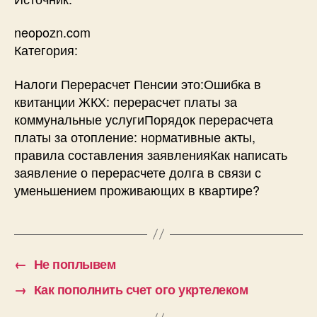
neopozn.com
Категория:
Налоги Перерасчет Пенсии это:Ошибка в
квитанции ЖКХ: перерасчет платы за
коммунальные услугиПорядок перерасчета
платы за отопление: нормативные акты,
правила составления заявленияКак написать
заявление о перерасчете долга в связи с
уменьшением проживающих в квартире?
←
Не поплывем
→
Как пополнить счет ого укртелеком